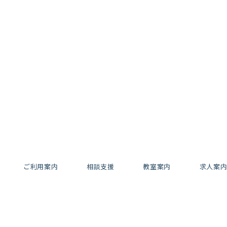
ご利用案内
相談支援
教室案内
求人案