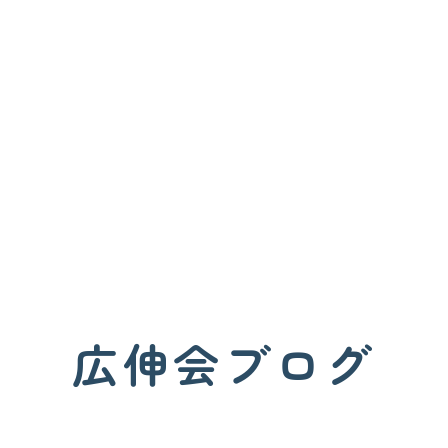
広伸会ブログ