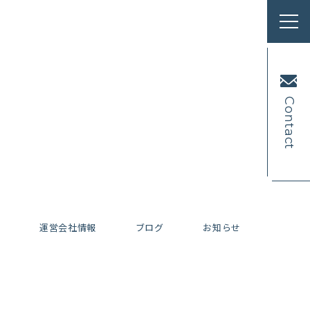
Contact
内
運営会社情報
ブログ
お知らせ