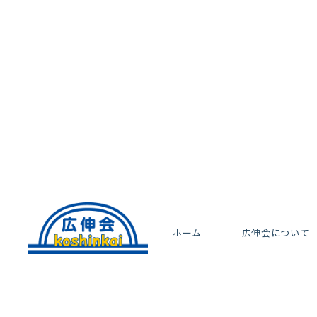
ホーム
広伸会について