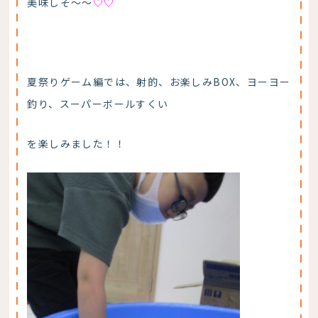
美味しそ～～
♡♡
夏祭りゲーム編では、射的、お楽しみBOX、ヨーヨー
釣り、スーパーボールすくい
を楽しみました！！