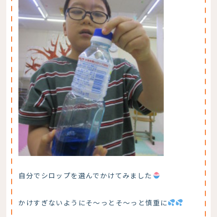
自分でシロップを選んでかけてみました
かけすぎないようにそ～っとそ～っと慎重に