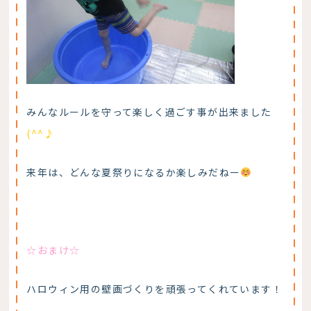
みんなルールを守って楽しく過ごす事が出来ました
(^^♪
来年は、どんな夏祭りになるか楽しみだねー
☆おまけ☆
ハロウィン用の壁画づくりを頑張ってくれています！