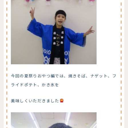
今回の夏祭りおやつ編では、焼きそば、ナゲット、フ
ライドポテト、かき氷を
美味しくいただきました