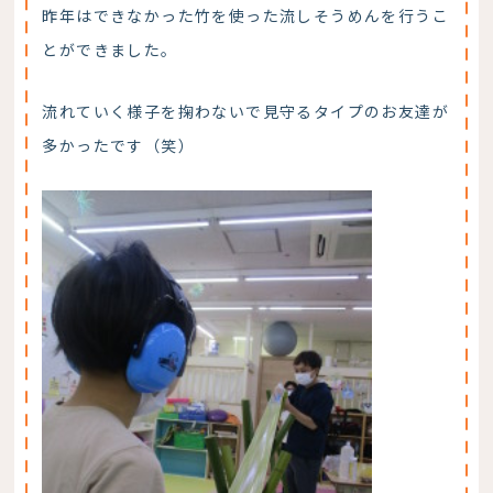
昨年はできなかった竹を使った流しそうめんを行うこ
とができました。
流れていく様子を掬わないで見守るタイプのお友達が
多かったです（笑）