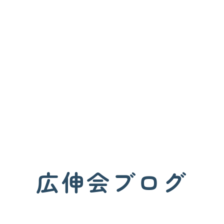
広伸会ブログ