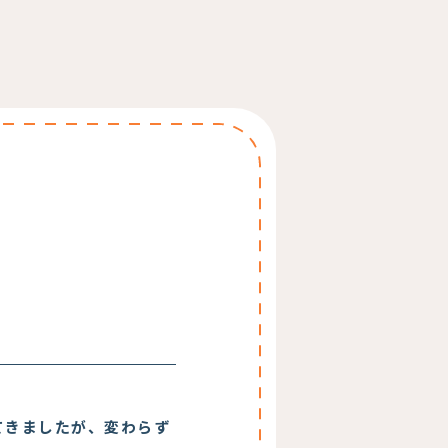
てきましたが、変わらず