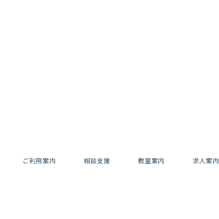
ご利用案内
相談支援
教室案内
求人案