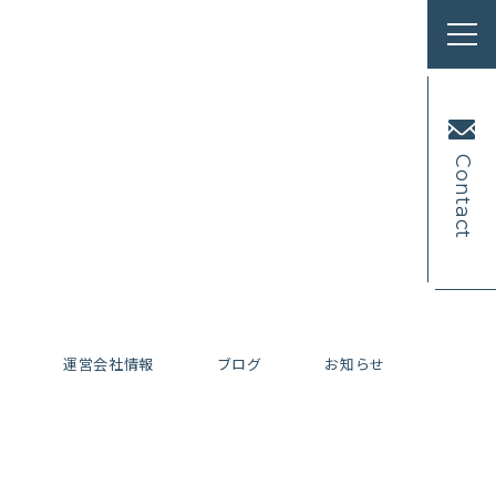
Contact
内
運営会社情報
ブログ
お知らせ