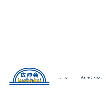
ホーム
広伸会について