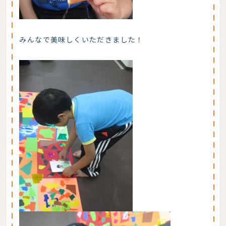
みんなで美味しくいただきました！