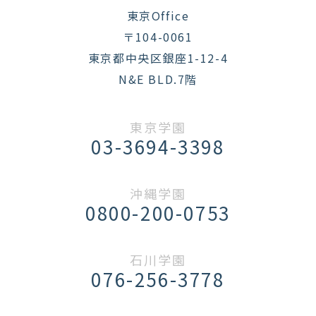
東京Office
〒104-0061
東京都中央区銀座1-12-4
N&E BLD.7階
東京学園
03-3694-3398
沖縄学園
0800-200-0753
石川学園
076-256-3778