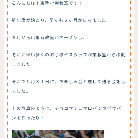
こんにちは！東新小岩教室です！
新年度が始まり、早くも２ヶ月がたちました…
６月からは亀有教室がオープンし、
それに伴い多くのお子様やスタッフが東教室から移動
しました。
そこで５月３１日に、お楽しみ会と題して送る会をし
ました。
上の写真のように、チョコマシュマロパンやピザパ
ンを作ったり…