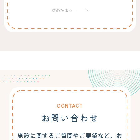
次の記事へ
CONTACT
お問い合わせ
施設に関するご質問やご要望など、お