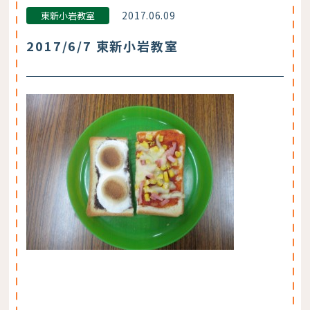
2017.06.09
東新小岩教室
2017/6/7 東新小岩教室