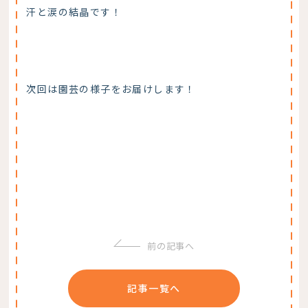
汗と涙の結晶です！
次回は園芸の様子をお届けします！
前の記事へ
記事一覧へ