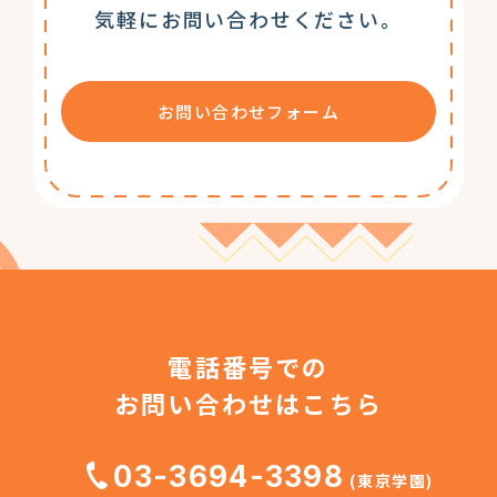
気軽にお問い合わせください。
お問い合わせフォーム
電話番号での
お問い合わせはこちら
03-3694-3398
(東京学園)