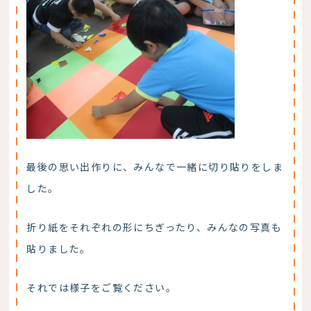
最後の思い出作りに、みんなで一緒に切り貼りをしま
した。
折り紙をそれぞれの形にちぎったり、みんなの写真も
貼りました。
それでは様子をご覧ください。