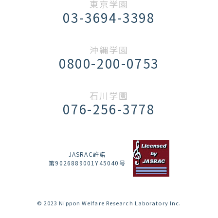
東京学園
03-3694-3398
沖縄学園
0800-200-0753
石川学園
076-256-3778
JASRAC許諾
第9026889001Y45040号
© 2023 Nippon Welfare Research Laboratory Inc.