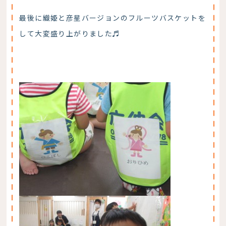
最後に織姫と彦星バージョンのフルーツバスケットを
して大変盛り上がりました♬