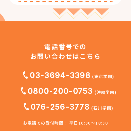
電話番号での
お問い合わせはこちら
03-3694-3398
(東京学園)
0800-200-0753
(沖縄学園)
076-256-3778
(石川学園)
お電話での受付時間： 平日10:30～18:30