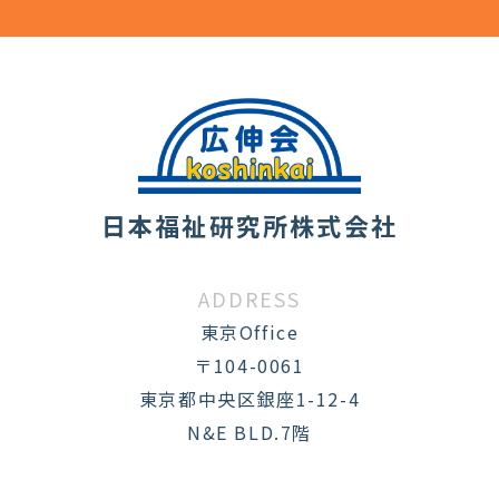
日本福祉研究所株式会社
ADDRESS
東京Office
〒104-0061
東京都中央区銀座1-12-4
N&E BLD.7階