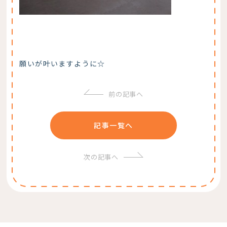
願いが叶いますように☆
前の記事へ
記事一覧へ
次の記事へ