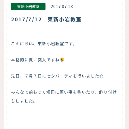
2017.07.13
東新小岩教室
2017/7/12 東新小岩教室
こんにちは、東新小岩教室です。
本格的に夏に突入ですね
先日、７月７日に七夕パーティを行いました☆
みんなで前もって短冊に願い事を書いたり、飾り付け
もしました。