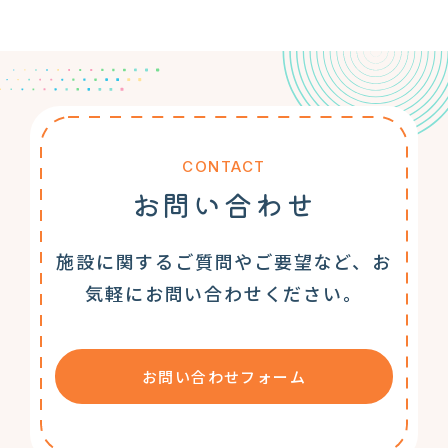
CONTACT
お問い合わせ
施設に関するご質問やご要望など、お
気軽にお問い合わせください。
お問い合わせフォーム