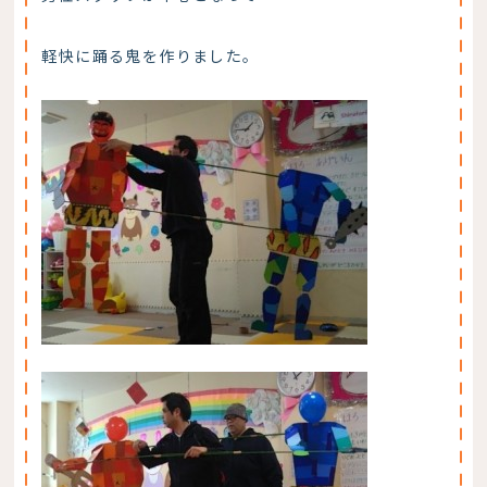
軽快に踊る鬼を作りました。