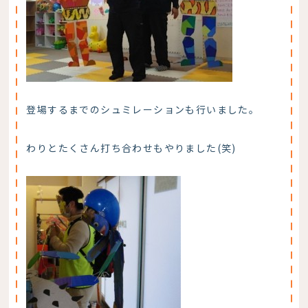
登場するまでのシュミレーションも行いました。
わりとたくさん打ち合わせもやりました(笑)