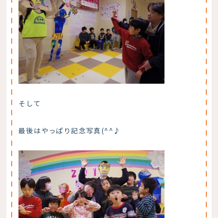
そして
最後はやっぱり記念写真(^^♪