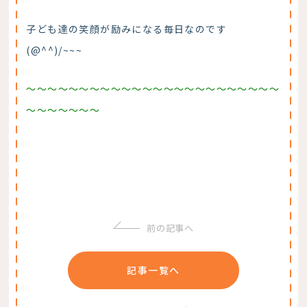
子ども達の笑顔が励みになる毎日なのです
(@^^)/~~~
～～～～～～～～～～～～～～～～～～～～～～～～
～～～～～～～
前の記事へ
記事一覧へ