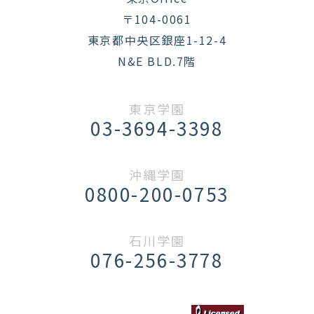
〒104-0061
東京都中央区銀座1-12-4
N&E BLD.7階
東京学園
03-3694-3398
沖縄学園
0800-200-0753
石川学園
076-256-3778