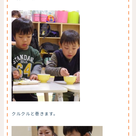
クルクルと巻きます。