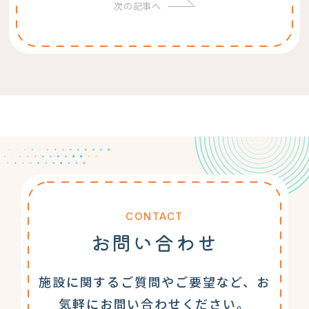
次の記事へ
CONTACT
お問い合わせ
施設に関するご質問やご要望など、お
気軽にお問い合わせください。