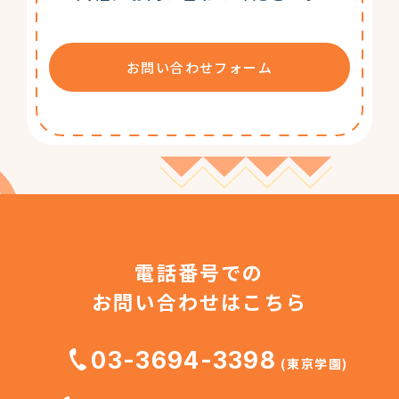
お問い合わせフォーム
電話番号での
お問い合わせはこちら
03-3694-3398
(東京学園)