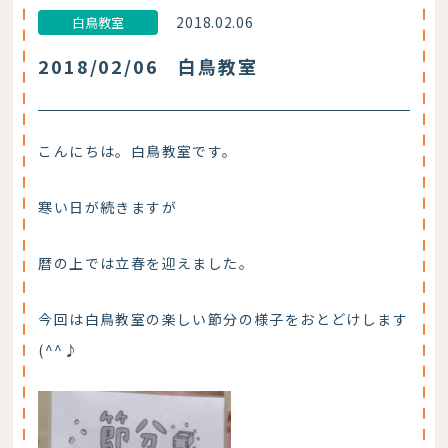
2018.02.06
白鳥教室
2018/02/06 白鳥教室
こんにちは。白鳥教室です。
寒い日が続きますが
暦の上では立春を迎えました。
今回は白鳥教室の楽しい節分の様子をおとどけします
(^^♪