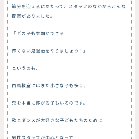
節分を迎えるにあたって、スタッフのなかからこんな
提案がありました。
『どの子も参加ができる
怖くない鬼退治をやりましょう！』
というのも、
白鳥教室にはまだ小さな子も多く、
鬼を本当に怖がる子もいるのです。
歌とダンスが大好きな子どもたちのために
男性スタッフが中心となって