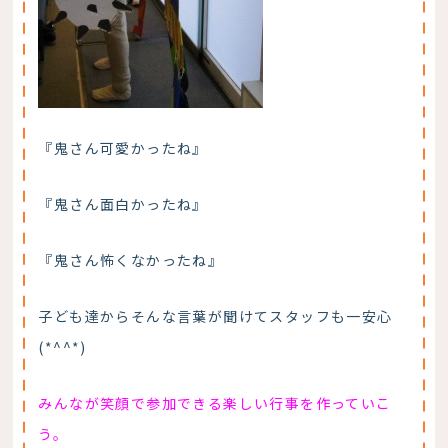
『鬼さん可愛かったね』
『鬼さん面白かったね』
『鬼さん怖くなかったね』
子ども達からそんな言葉が聞けてスタッフも一安心
(*^^*)
みんなが笑顔で参加できる楽しい行事を作っていこ
う。