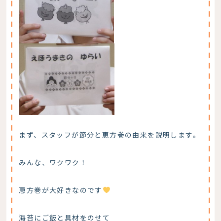
まず、スタッフが節分と恵方巻の由来を説明します。
みんな、ワクワク！
恵方巻が大好きなのです
海苔にご飯と具材をのせて