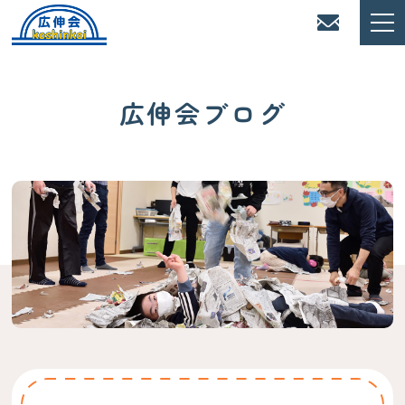
広伸会ブログ