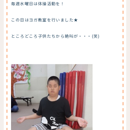
毎週水曜日は体操活動を！
この日はヨガ教室を行いました★
ところどころ子供たちから絶叫が・・・(笑)