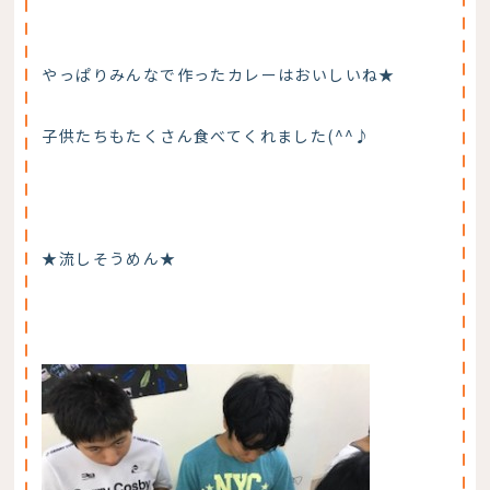
やっぱりみんなで作ったカレーはおいしいね★
子供たちもたくさん食べてくれました(^^♪
★流しそうめん★