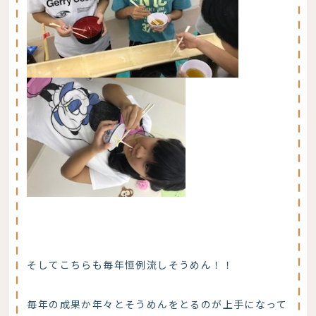
そしてこちらも毎年恒例流しそうめん！！
毎年の成果か年々とそうめんをとるのが上手になって