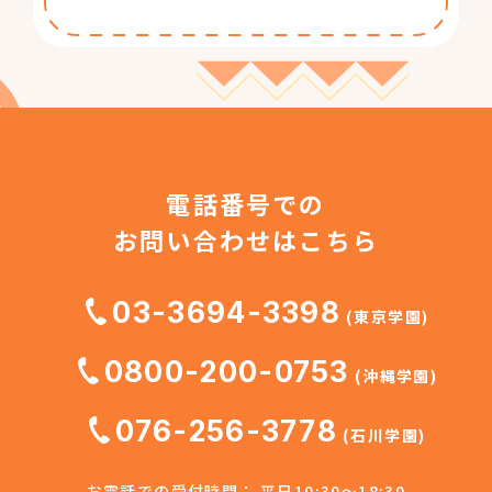
電話番号での
お問い合わせはこちら
03-3694-3398
(東京学園)
0800-200-0753
(沖縄学園)
076-256-3778
(石川学園)
お電話での受付時間： 平日10:30～18:30