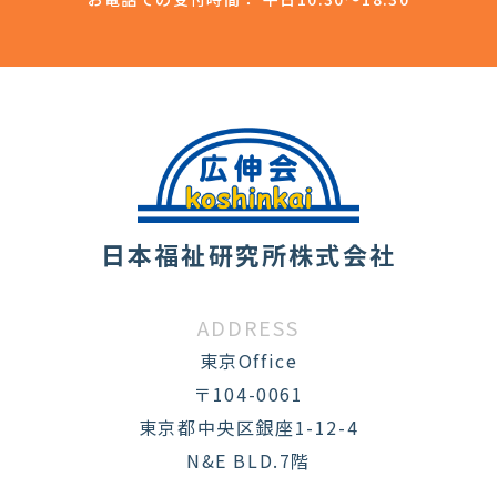
日本福祉研究所株式会社
ADDRESS
東京Office
〒104-0061
東京都中央区銀座1-12-4
N&E BLD.7階