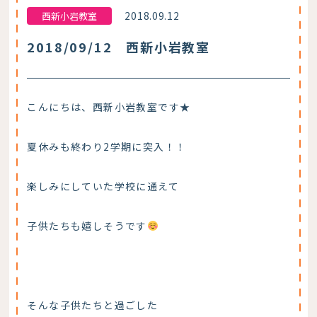
2018.09.12
西新小岩教室
2018/09/12 西新小岩教室
こんにちは、西新小岩教室です★
夏休みも終わり2学期に突入！！
楽しみにしていた学校に通えて
子供たちも嬉しそうです
そんな子供たちと過ごした