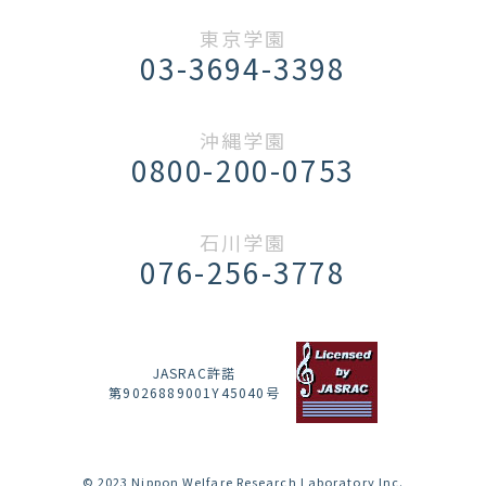
東京学園
03-3694-3398
沖縄学園
0800-200-0753
石川学園
076-256-3778
JASRAC許諾
第9026889001Y45040号
© 2023 Nippon Welfare Research Laboratory Inc.