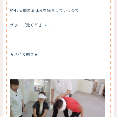
約40日間の夏休みを紹介していくので
ぜひ、ご覧ください！！
★スイカ割り★