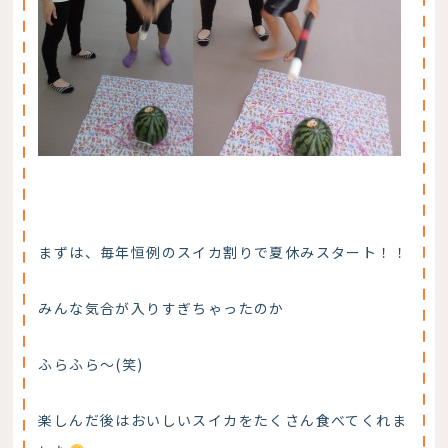
まずは、毎年恒例のスイカ割りで夏休みスタート！！
みんな気合が入りすぎちゃったのか
ふらふら～(笑)
楽しんだ後はおいしいスイカをたくさん食べてくれま