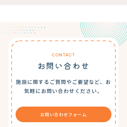
CONTACT
お問い合わせ
施設に関するご質問やご要望など、お
気軽にお問い合わせください。
お問い合わせフォーム