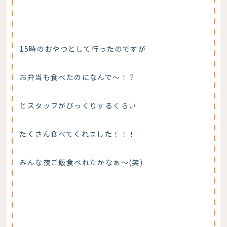
15時のおやつとして行ったのですが
お弁当も食べたのになんで～！？
とスタッフがびっくりするくらい
たくさん食べてくれました！！！
みんな夜ご飯食べれたかなぁ～(笑)