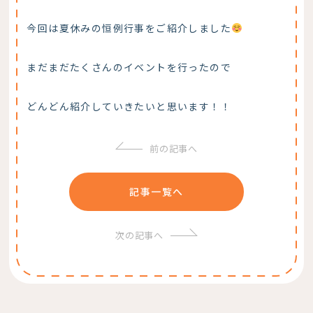
今回は夏休みの恒例行事をご紹介しました
まだまだたくさんのイベントを行ったので
どんどん紹介していきたいと思います！！
前の記事へ
記事一覧へ
次の記事へ