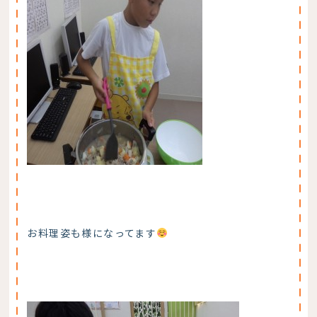
お料理姿も様になってます