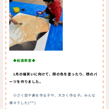
◆絵画教室◆
1月の福笑いに向けて、顔の色を塗ったり、顔のパ
ーツを作りました。
小さく目や鼻を作る子や、大きく作る子。みんな
様々でした(^^)