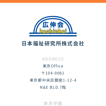
日本福祉研究所株式会社
ADDRESS
東京Office
〒104-0061
東京都中央区銀座1-12-4
N&E BLD.7階
東京学園