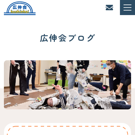
広伸会ブログ