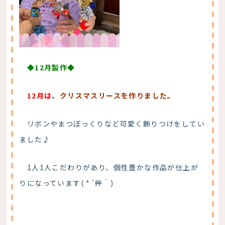
◆12月製作◆
12月は、
クリスマスリースを作りました。
リボンやまつぼっくりなど可愛く飾りつけをしてい
ました♪
1人1人こだわりがあり、個性豊かな作品が仕上が
りになっています( *´艸｀)