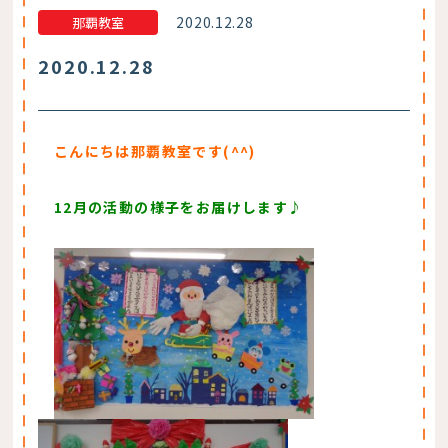
2020.12.28
那覇教室
2020.12.28
こんにちは那覇教室です(^^)
12月の活動の様子をお届けします♪