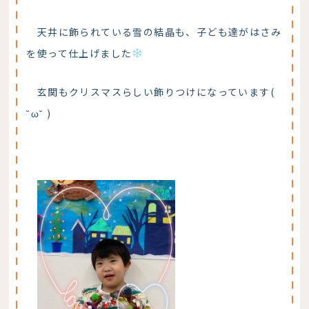
天井に飾られている雪の結晶も、子ども達がはさみ
を使って仕上げました
玄関もクリスマスらしい飾りつけになっています(
˘ω˘ )