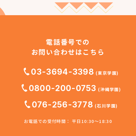
電話番号での
お問い合わせはこちら
03-3694-3398
(東京学園)
0800-200-0753
(沖縄学園)
076-256-3778
(石川学園)
お電話での受付時間： 平日10:30～18:30