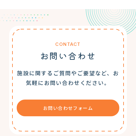
CONTACT
お問い合わせ
施設に関するご質問やご要望など、お
気軽にお問い合わせください。
お問い合わせフォーム