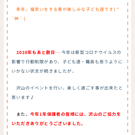
来年、福笑いをする事が楽しみな子ども達です( *
´艸｀)
2020年もあと数日…
今年は新型コロナウイルスの
影響で行動制限があり、子ども達・職員も思うように
いかない状況が続きましたが、
沢山のイベントを行い、楽しく過ごす事が出来たと
思います♪
また、
今年1年保護者の皆様には、沢山のご協力を
いただきありがとうございました。