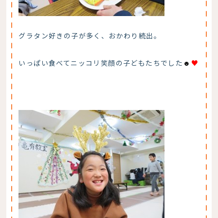
グラタン好きの子が多く、おかわり続出。
いっぱい食べてニッコリ笑顔の子どもたちでした
☻
♥