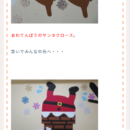
あわてんぼうのサンタクロース
。
急いでみんなの元へ・・・