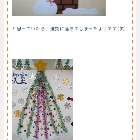
と思っていたら、煙突に落ちてしまったようです(笑)