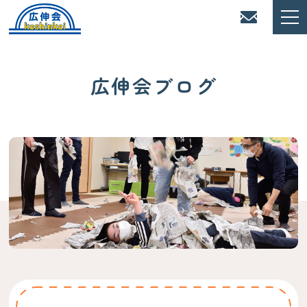
広伸会ブログ