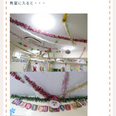
教室に入ると・・・