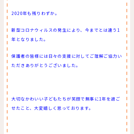
2020年も残りわずか。
新型コロナウィルスの発生により、今までとは違う1
年となりました。
保護者の皆様には日々の支援に対してご理解ご協力い
ただきありがとうございました。
大切なかわいい子どもたちが笑顔で無事に1年を過ご
せたこと、大変嬉しく思っております。