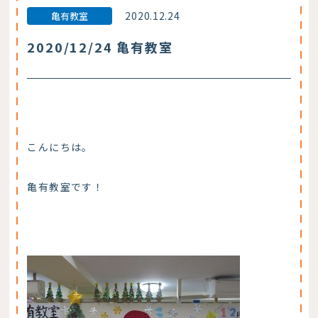
2020.12.24
亀有教室
2020/12/24 亀有教室
こんにちは。
亀有教室です！