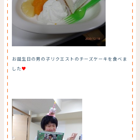
お誕生日の男の子リクエストのチーズケーキを食べま
した
♥