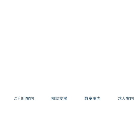
ご利用案内
相談支援
教室案内
求人案