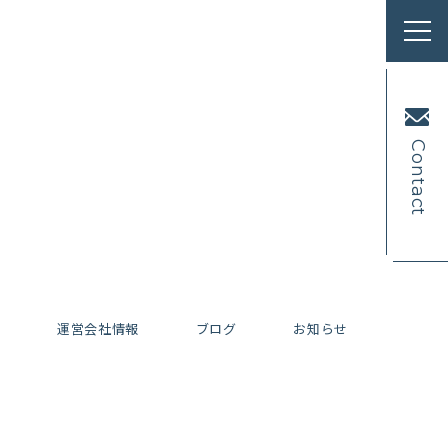
Contact
内
運営会社情報
ブログ
お知らせ