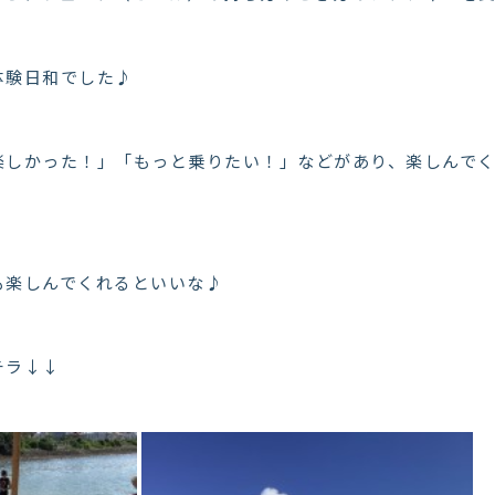
体験日和でした♪
楽しかった！」「もっと乗りたい！」などがあり、楽しんで
も楽しんでくれるといいな♪
チラ↓↓