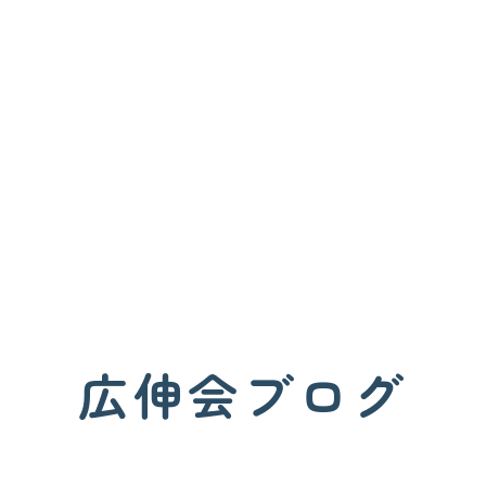
広伸会ブログ