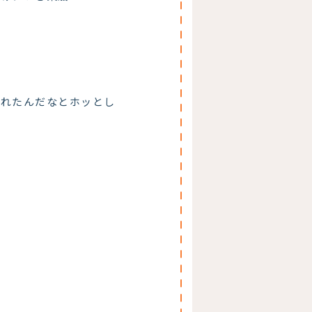
くれたんだなとホッとし