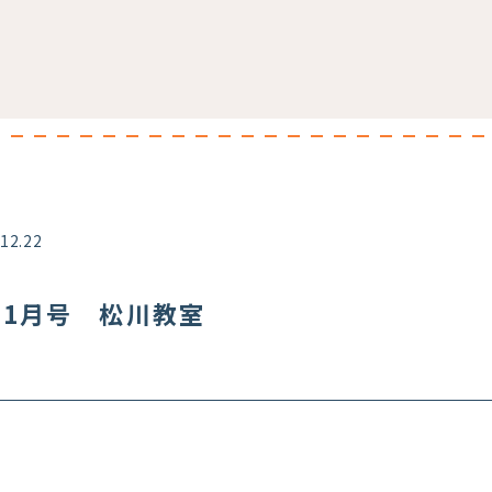
.12.22
・11月号 松川教室