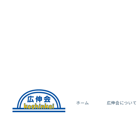
ホーム
広伸会について