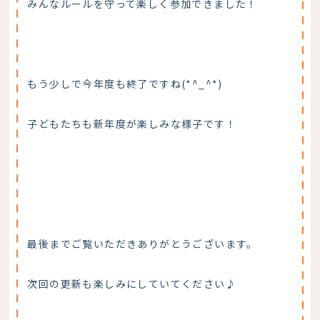
みんなルールを守って楽しく参加できました！
もう少しで今年度も終了ですね(*^_^*)
子どもたちも新年度が楽しみな様子です！
最後までご覧いただきありがとうございます。
次回の更新も楽しみにしていてください♪