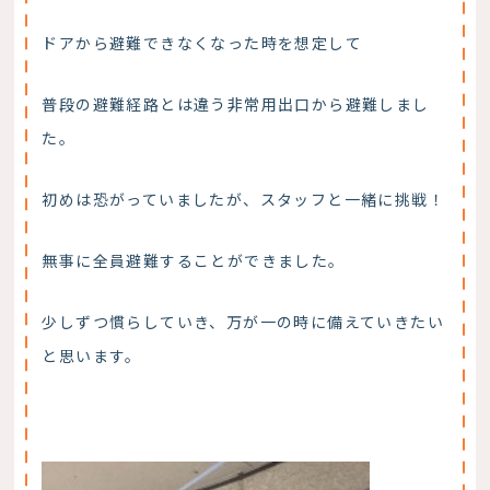
ドアから避難できなくなった時を想定して
普段の避難経路とは違う非常用出口から避難しまし
た。
初めは恐がっていましたが、スタッフと一緒に挑戦！
無事に全員避難することができました。
少しずつ慣らしていき、万が一の時に備えていきたい
と思います。