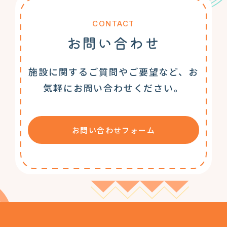
CONTACT
お問い合わせ
施設に関するご質問やご要望など、お
気軽にお問い合わせください。
お問い合わせフォーム