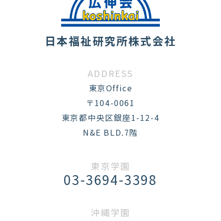
日本福祉研究所株式会社
ADDRESS
東京Office
〒104-0061
東京都中央区銀座1-12-4
N&E BLD.7階
東京学園
03-3694-3398
沖縄学園