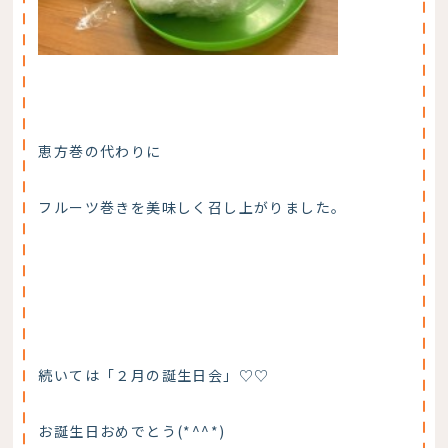
恵方巻の代わりに
フルーツ巻きを美味しく召し上がりました。
続いては「２月の誕生日会」♡♡
お誕生日おめでとう(*^^*)