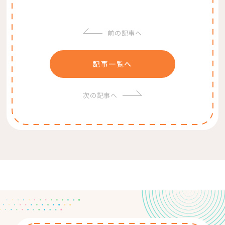
前の記事へ
記事一覧へ
次の記事へ