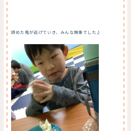
諦めた鬼が逃げていき、みんな無事でした♪