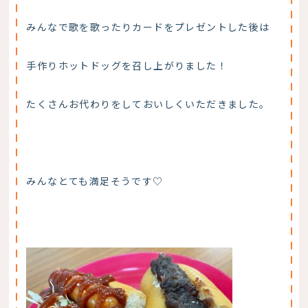
みんなで歌を歌ったりカードをプレゼントした後は
手作りホットドッグを召し上がりました！
たくさんお代わりをしておいしくいただきました。
みんなとても満足そうです♡