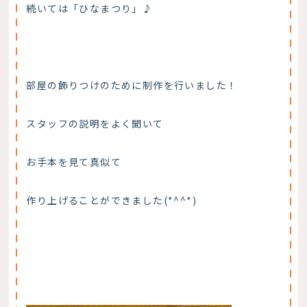
続いては「ひなまつり」♪
部屋の飾りつけのために制作を行いました！
スタッフの説明をよく聞いて
お手本を見て真似て
作り上げることができました(*^^*)