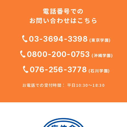
電話番号での
お問い合わせはこちら
03-3694-3398
(東京学園)
0800-200-0753
(沖縄学園)
076-256-3778
(石川学園)
お電話での受付時間： 平日10:30～18:30