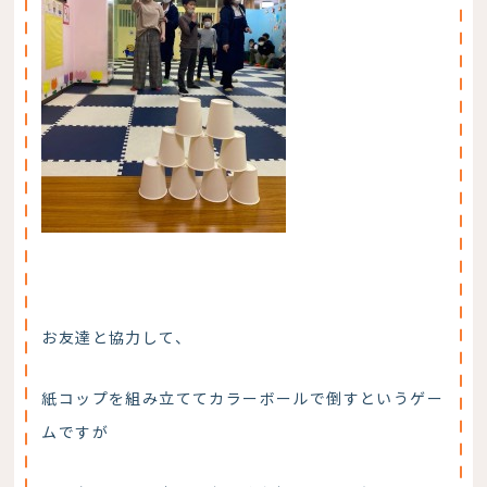
お友達と協力して、
紙コップを組み立ててカラーボールで倒すというゲー
ムですが