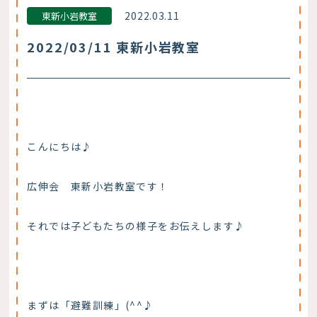
2022.03.11
東新小岩教室
2022/03/11 東新小岩教室
こんにちは♪
広伸会 東新小岩教室です！
それでは子どもたちの様子をお伝えします♪
まずは「避難訓練」(^^♪