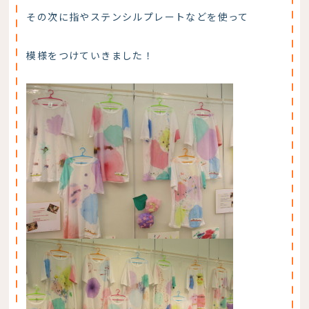
その次に指やステンシルプレートなどを使って
模様をつけていきました！