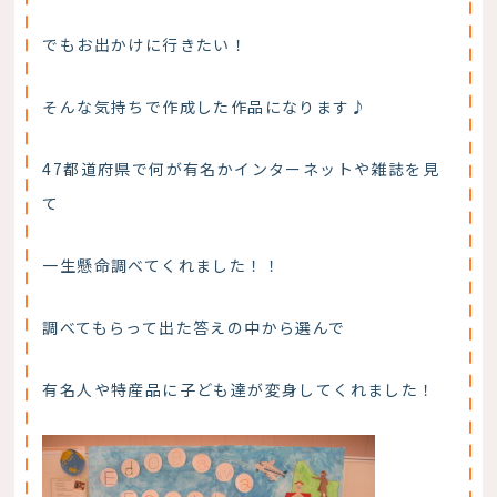
でもお出かけに行きたい！
そんな気持ちで作成した作品になります♪
47都道府県で何が有名かインターネットや雑誌を見
て
一生懸命調べてくれました！！
調べてもらって出た答えの中から選んで
有名人や特産品に子ども達が変身してくれました！