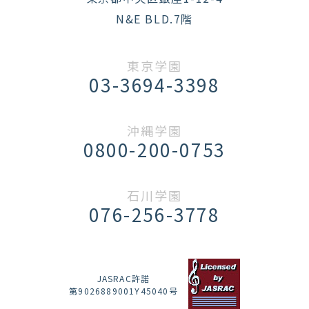
N&E BLD.7階
東京学園
03-3694-3398
沖縄学園
0800-200-0753
石川学園
076-256-3778
JASRAC許諾
第9026889001Y45040号