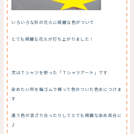
いろいろな形の花火に綺麗な色がついて
とても綺麗な花火が打ち上がりました！
次はＴシャツを使った「Ｔシャツアート」です
染めたい所を輪ゴムで縛って色のついた色水につけま
す
違う色が混ざり合ったりしてとても綺麗な染め具合に
♪