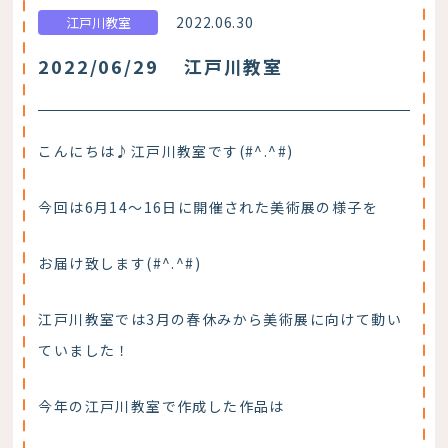
2022.06.30
江戸川教室
2022/06/29 江戸川教室
こんにちは♪江戸川教室です(#^.^#)
今回は6月14～16日に開催された美術展の様子を
お届け致します(#^.^#)
江戸川教室では3月の春休みから美術展に向けて動い
ていました！
今年の江戸川教室で作成した作品は