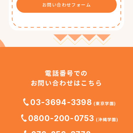
お問い合わせフォーム
電話番号での
お問い合わせはこちら
03-3694-3398
(東京学園)
0800-200-0753
(沖縄学園)