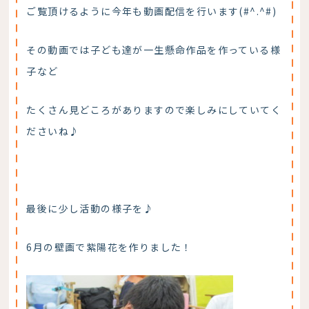
ご覧頂けるように今年も動画配信を行います(#^.^#)
その動画では子ども達が一生懸命作品を作っている様
子など
たくさん見どころがありますので楽しみにしていてく
ださいね♪
最後に少し活動の様子を♪
6月の壁画で紫陽花を作りました！