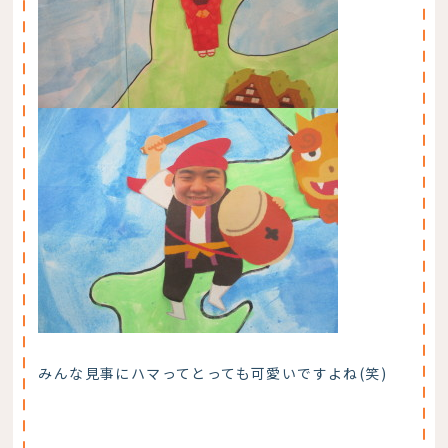
みんな見事にハマってとっても可愛いですよね(笑)