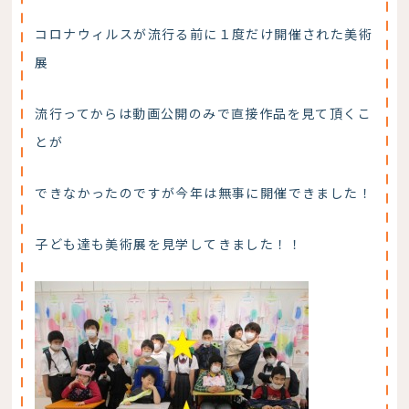
コロナウィルスが流行る前に１度だけ開催された美術
展
流行ってからは動画公開のみで直接作品を見て頂くこ
とが
できなかったのですが今年は無事に開催できました！
子ども達も美術展を見学してきました！！