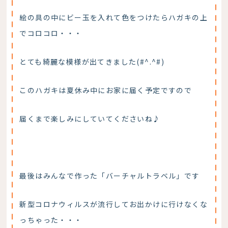
絵の具の中にビー玉を入れて色をつけたらハガキの上
でコロコロ・・・
とても綺麗な模様が出てきました(#^.^#)
このハガキは夏休み中にお家に届く予定ですので
届くまで楽しみにしていてくださいね♪
最後はみんなで作った「バーチャルトラベル」です
新型コロナウィルスが流行してお出かけに行けなくな
っちゃった・・・