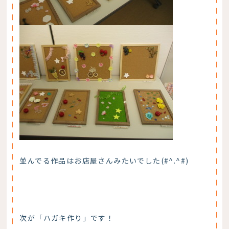
並んでる作品はお店屋さんみたいでした(#^.^#)
次が「ハガキ作り」です！