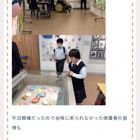
平日開催だったので会場に来られなかった保護者の皆
様も