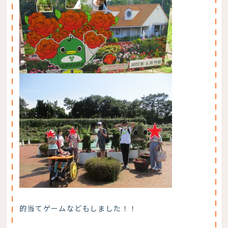
的当てゲームなどもしました！！