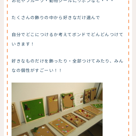
お花やフルーツ・動物シールにリボンなど・・・
たくさんの飾りの中から好きなだけ選んで
自分でどこにつけるか考えてボンドでどんどんつけて
いきます！
好きなものだけを飾ったり・全部つけてみたり、みん
なの個性がすごーい！！