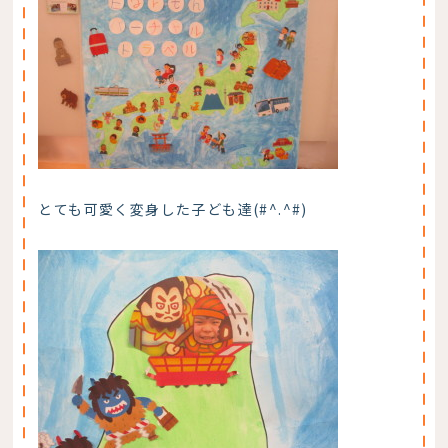
とても可愛く変身した子ども達(#^.^#)