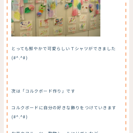
とっても鮮やかで可愛らしいＴシャツができました
(#^.^#)
次は「コルクボード作り」です
コルクボードに自分の好きな飾りをつけていきます
(#^.^#)