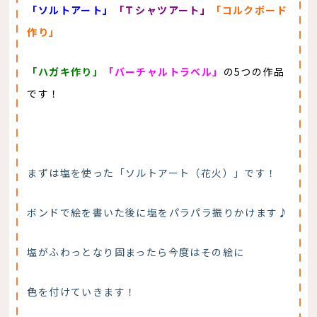
「ソルトアート」
「Ｔシャツアート」
「コルクボード
作り」
「ハガキ作り」
「バーチャルトラベル」
の5つの作品
です！
まずは塩を使った「ソルトアート（花火）」です！
ボンドで絵を書いた後に塩をパラパラ振りかけます♪
塩がふわっとなり固まったら今度はその絵に
色を付けていきます！