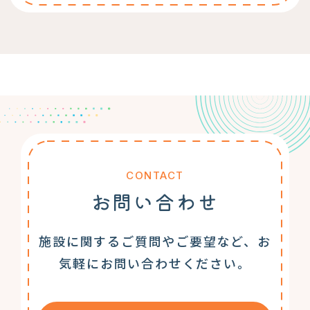
CONTACT
お問い合わせ
施設に関するご質問やご要望など、お
気軽にお問い合わせください。