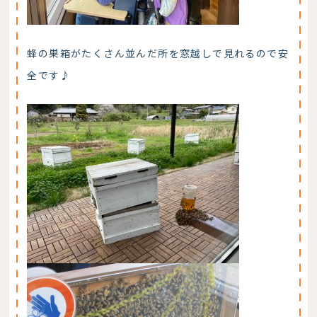
蜂の巣箱がたくさん並んだ所を窓越しで見れるので安
全です♪