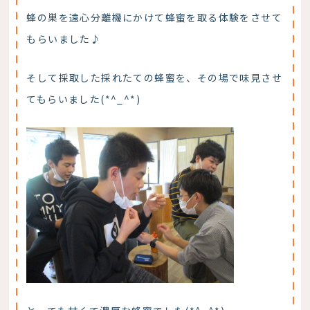
蜂の巣を遠心分離機にかけて蜂蜜を取る体験をさせて
もらいました♪
そして採取した採れたての蜂蜜を、その場で味見させ
てもらいました(*^_^*)