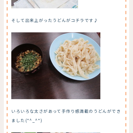
そして出来上がったうどんがコチラです♪
いろいろな太さがあって手作り感満載のうどんができ
ました(*^_^*)