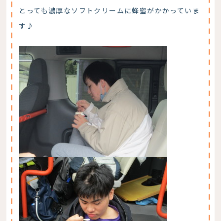
とっても濃厚なソフトクリームに蜂蜜がかかっていま
す♪