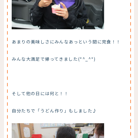
あまりの美味しさにみんなあっという間に完食！！
みんな大満足で帰ってきました(*^_^*)
そして他の日には何と！！
自分たちで「うどん作り」もしました♪