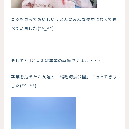
コシもあっておいしいうどんにみんな夢中になって食
べていました(*^_^*)
そして3月と言えば卒業の季節ですよね・・・
卒業を迎えたお友達と「稲毛海浜公園」に行ってきま
した(*^_^*)