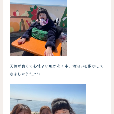
天気が良くて心地よい風が吹く中、海沿いを散歩して
きました(*^_^*)