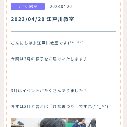
2023.04.20
江戸川教室
2023/04/20 江戸川教室
こんにちは♪江戸川教室です(*^_^*)
今回は3月の様子をお届けいたします♪
3月はイベントがたくさんありました！
まずは3月と言えば「ひなまつり」ですね(*^_^*)