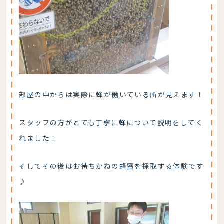
部屋の中からは実際に蜂が働いている所が見えます！
スタッフの方がとても丁寧に蜂について説明をしてく
れました！
そしてその後はお待ちかねの蜂蜜を採取する体験です
♪