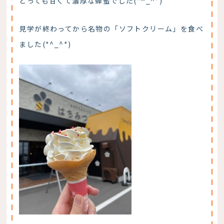
とっても甘くて濃厚な蜂蜜でした(*^_^*)
見学が終わってから名物の「ソフトクリーム」を食べ
ました(*^_^*)