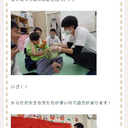
いざ！！
からだが大きな方たちが多いので迫力があります！