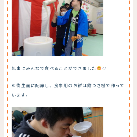
無事にみんなで食べることができました
♡
※衛生面に配慮し、食事用のお餅は餅つき機で作って
います。