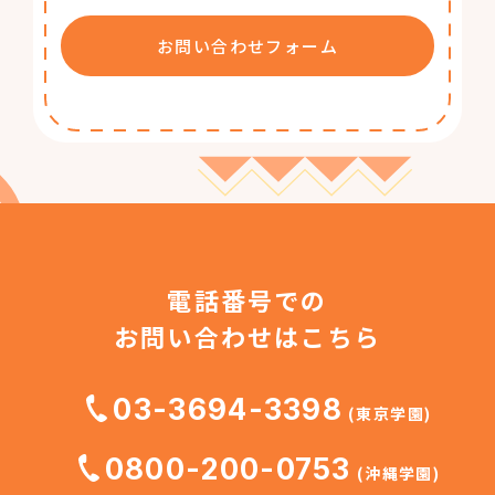
お問い合わせフォーム
電話番号での
お問い合わせはこちら
03-3694-3398
(東京学園)
0800-200-0753
(沖縄学園)