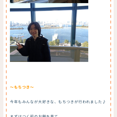
～もちつき～
今年もみんなが大好きな、もちつきが行われました♪
まずはつく前のお餅を見て、、、