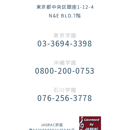
東京都中央区銀座1-12-4
N&E BLD.7階
東京学園
03-3694-3398
沖縄学園
0800-200-0753
石川学園
076-256-3778
JASRAC許諾
第9026889001Y45040号