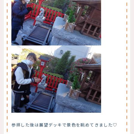
参拝した後は展望デッキで景色を眺めてきました♡