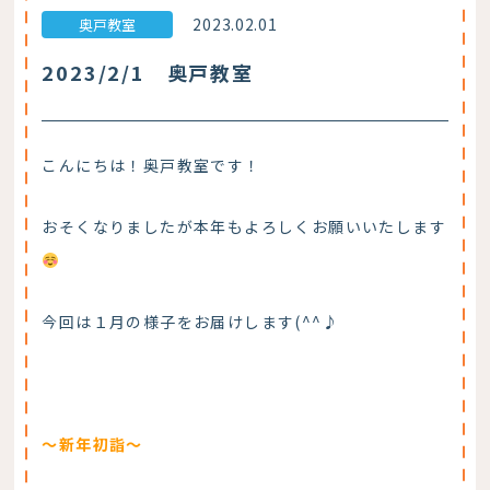
2023.02.01
奥戸教室
2023/2/1 奥戸教室
こんにちは！奥戸教室です！
おそくなりましたが本年もよろしくお願いいたします
今回は１月の様子をお届けします(^^♪
～新年初詣～