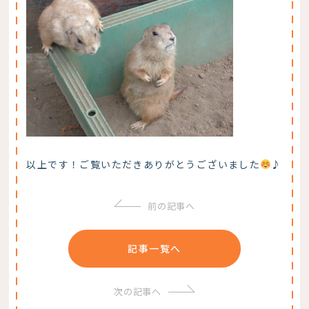
以上です！ご覧いただきありがとうございました
♪
前の記事へ
記事一覧へ
次の記事へ