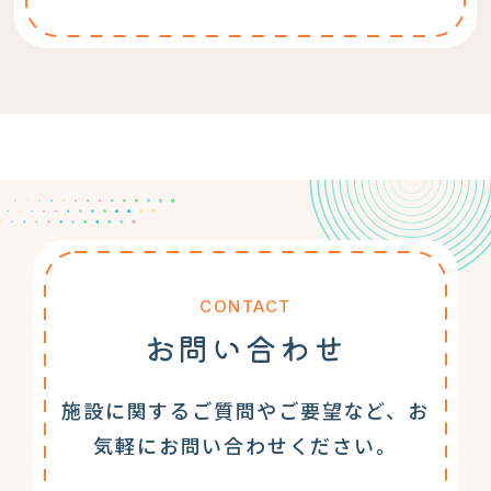
CONTACT
お問い合わせ
施設に関するご質問やご要望など、お
気軽にお問い合わせください。