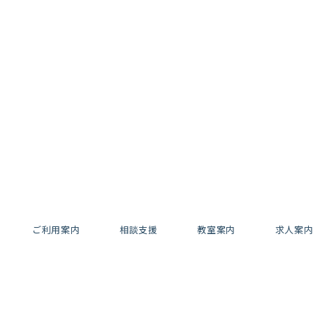
ご利用案内
相談支援
教室案内
求人案