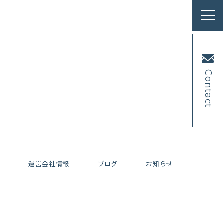
Contact
内
運営会社情報
ブログ
お知らせ