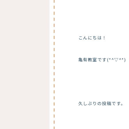
こんにちは！
亀有教室です(*^▽^*)
久しぶりの投稿です。