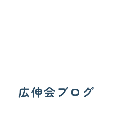
広伸会ブログ