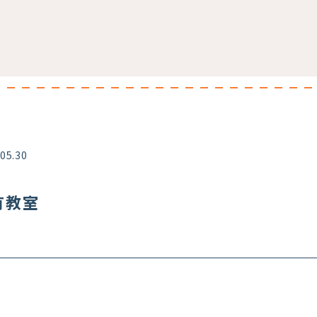
.05.30
亀有教室