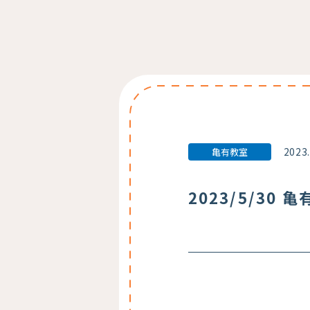
2023
亀有教室
2023/5/30 