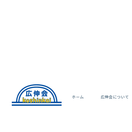
ホーム
広伸会について