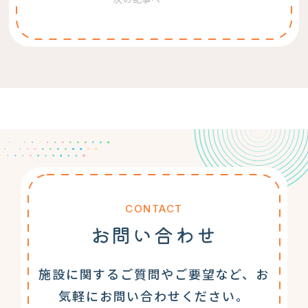
CONTACT
お問い合わせ
施設に関するご質問やご要望など、お
気軽にお問い合わせください。