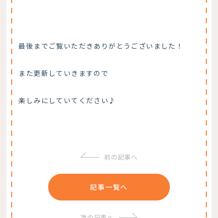
最後までご覧いただきありがとうございました！
また更新していきますので
楽しみにしていてください♪
前の記事へ
記事一覧へ
次の記事へ