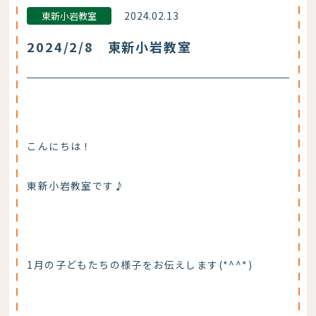
2024.02.13
東新小岩教室
2024/2/8 東新小岩教室
こんにちは！
東新小岩教室です♪
1月の子どもたちの様子をお伝えします(*^^*)