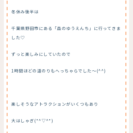
冬休み後半は
千葉県野田市にある「森のゆうえんち」に行ってきま
した♡
ずっと楽しみにしていたので
1時間ほどの道のりもへっちゃらでした〜(^^)
楽しそうなアトラクションがいくつもあり
大はしゃぎ(*^▽^*)