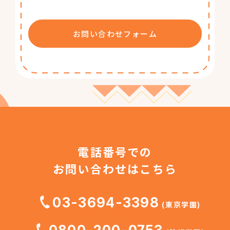
お問い合わせフォーム
電話番号での
お問い合わせはこちら
03-3694-3398
(東京学園)