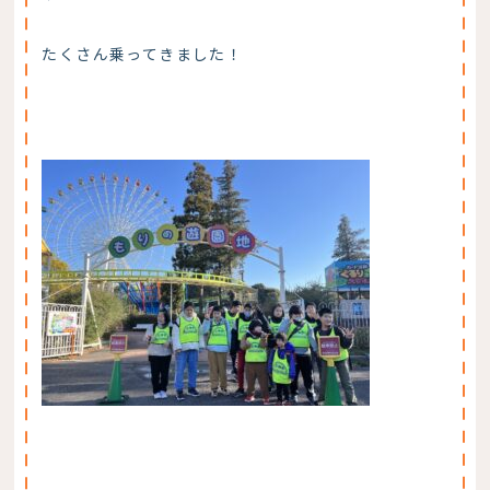
たくさん乗ってきました！