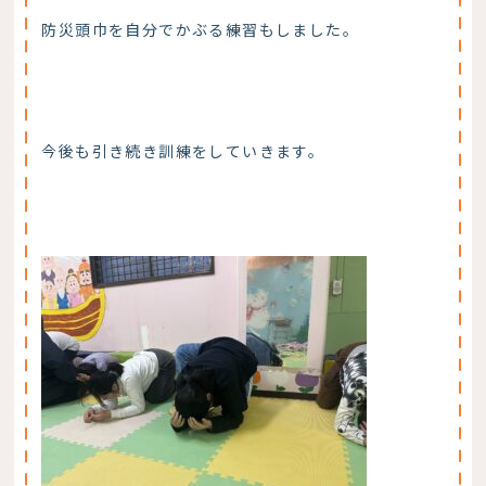
防災頭巾を自分でかぶる練習もしました。
今後も引き続き訓練をしていきます。