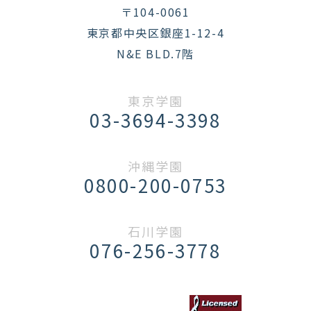
〒104-0061
東京都中央区銀座1-12-4
N&E BLD.7階
東京学園
03-3694-3398
沖縄学園
0800-200-0753
石川学園
076-256-3778