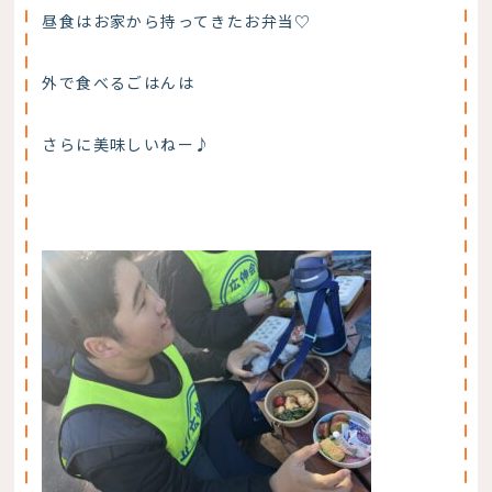
昼食はお家から持ってきたお弁当♡
外で食べるごはんは
さらに美味しいねー♪