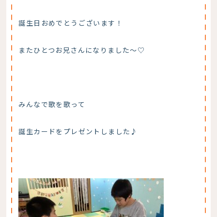
誕生日おめでとうございます！
またひとつお兄さんになりました〜♡
みんなで歌を歌って
誕生カードをプレゼントしました♪