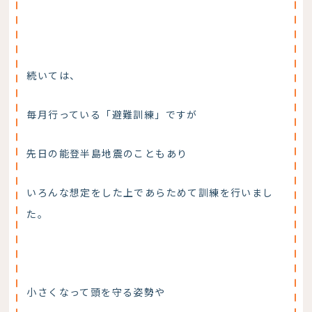
続いては、
毎月行っている「避難訓練」ですが
先日の能登半島地震のこともあり
いろんな想定をした上であらためて訓練を行いまし
た。
小さくなって頭を守る姿勢や