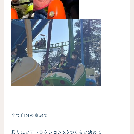
全て自分の意思で
乗りたいアトラクションを5つくらい決めて