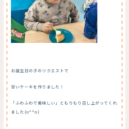
お誕生日の子のリクエストで
甘いケーキを作りました！
「ふわふわで美味しい」ともりもり召し上がってくれ
ました(o^^o)