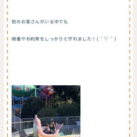
他のお客さんがいる中でも
順番やお約束をしっかりと守れました！( ´ ▽ ` )