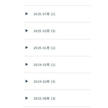
2025.07月 (1)
2025.02月 (3)
2025.01月 (1)
2024.03月 (1)
2024.02月 (3)
2023.08月 (2)