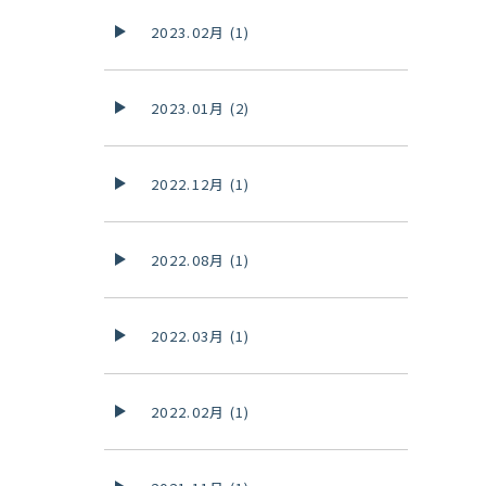
2023.02月 (1)
2023.01月 (2)
2022.12月 (1)
2022.08月 (1)
2022.03月 (1)
2022.02月 (1)