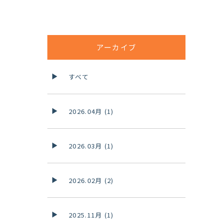
アーカイブ
すべて
2026.04月 (1)
2026.03月 (1)
2026.02月 (2)
2025.11月 (1)