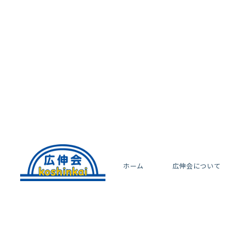
ホーム
広伸会について