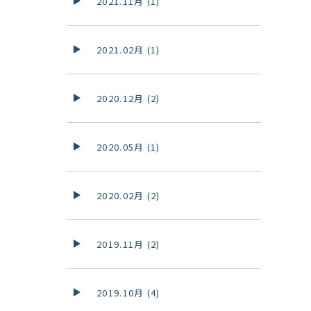
2021.11月 (1)
2021.02月 (1)
2020.12月 (2)
2020.05月 (1)
2020.02月 (2)
2019.11月 (2)
2019.10月 (4)