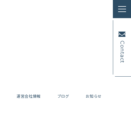
Contact
内
運営会社情報
ブログ
お知らせ