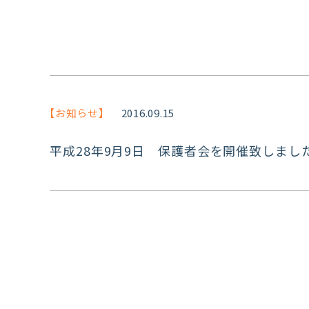
【お知らせ】
2016.09.15
平成28年9月9日 保護者会を開催致しまし