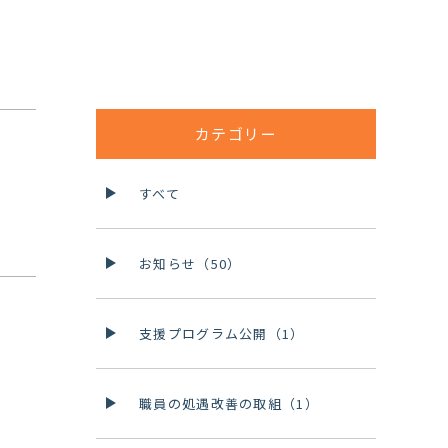
カテゴリー
すべて
お知らせ（50）
支援プログラム公開（1）
職員の処遇改善の取組（1）