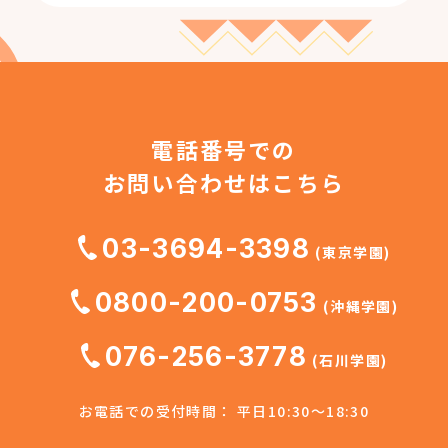
電話番号での
お問い合わせはこちら
03-3694-3398
(東京学園)
0800-200-0753
(沖縄学園)
076-256-3778
(石川学園)
お電話での受付時間： 平日10:30～18:30