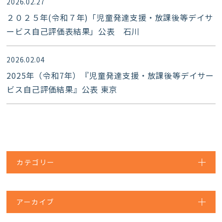
2026.02.27
２０２５年(令和７年)「児童発達支援・放課後等デイサ
ービス自己評価表結果」公表 石川
2026.02.04
2025年（令和7年）『児童発達支援・放課後等デイサー
ビス自己評価結果』公表 東京
カテゴリー
アーカイブ