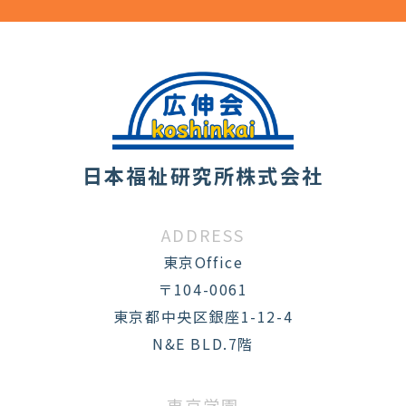
日本福祉研究所株式会社
ADDRESS
東京Office
〒104-0061
東京都中央区銀座1-12-4
N&E BLD.7階
東京学園