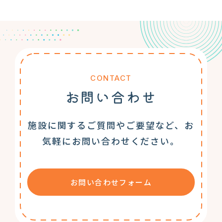
CONTACT
お問い合わせ
施設に関するご質問やご要望など、お
気軽にお問い合わせください。
お問い合わせフォーム