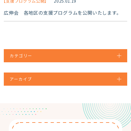
【支援プログラム公開】
2025.01.19
広伸会 各地区の支援プログラムを公開いたします。
カテゴリー
アーカイブ