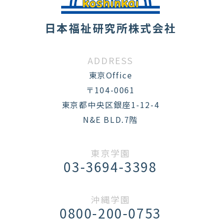
日本福祉研究所株式会社
ADDRESS
東京Office
〒104-0061
東京都中央区銀座1-12-4
N&E BLD.7階
東京学園
03-3694-3398
沖縄学園
0800-200-0753