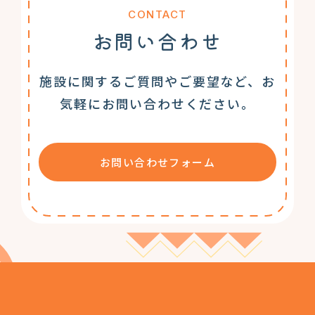
CONTACT
お問い合わせ
施設に関するご質問やご要望など、お
気軽にお問い合わせください。
お問い合わせフォーム