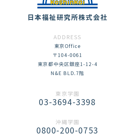
日本福祉研究所株式会社
ADDRESS
東京Office
〒104-0061
東京都中央区銀座1-12-4
N&E BLD.7階
東京学園
03-3694-3398
沖縄学園
0800-200-0753