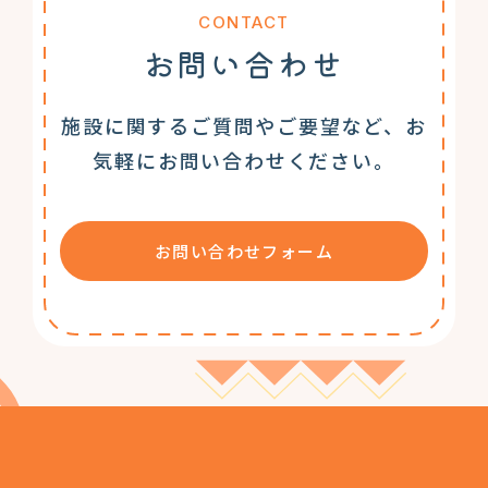
CONTACT
お問い合わせ
施設に関するご質問やご要望など、お
気軽にお問い合わせください。
お問い合わせフォーム