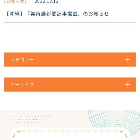
【お知らせ】
2022.12.12
【沖縄】『美術展新聞記事掲載』のお知らせ
カテゴリー
アーカイブ