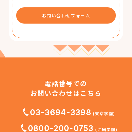
お問い合わせフォーム
電話番号での
お問い合わせはこちら
03-3694-3398
(東京学園)
0800-200-0753
(沖縄学園)