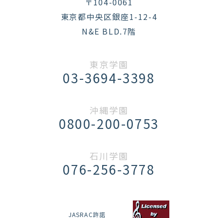
〒104-0061
東京都中央区銀座1-12-4
N&E BLD.7階
東京学園
03-3694-3398
沖縄学園
0800-200-0753
石川学園
076-256-3778
JASRAC許諾