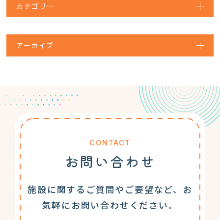
カテゴリー
アーカイブ
CONTACT
お問い合わせ
施設に関するご質問やご要望など、お
気軽にお問い合わせください。