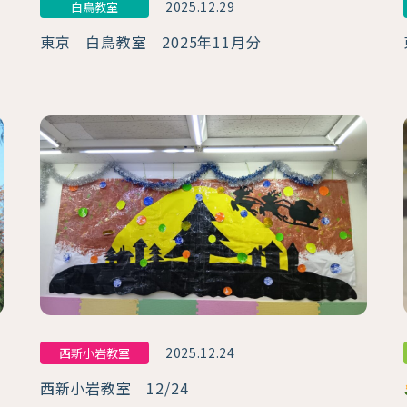
2025.12.29
白鳥教室
東京 白鳥教室 2025年11月分
2025.12.24
西新小岩教室
西新小岩教室 12/24