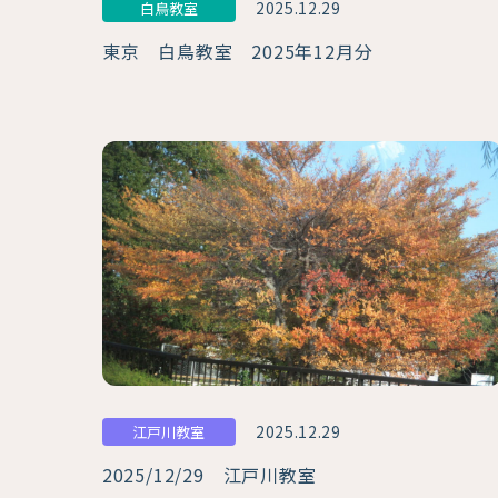
2025.12.29
白鳥教室
東京 白鳥教室 2025年12月分
2025.12.29
江戸川教室
2025/12/29 江戸川教室