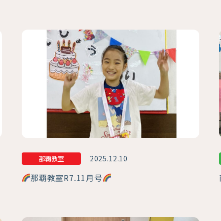
2025.12.10
那覇教室
那覇教室R7.11月号