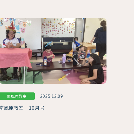
2025.12.09
南風原教室
南風原教室 10月号