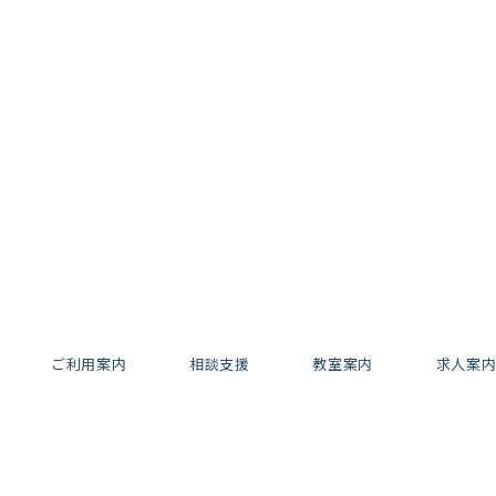
ご利用案内
相談支援
教室案内
求人案