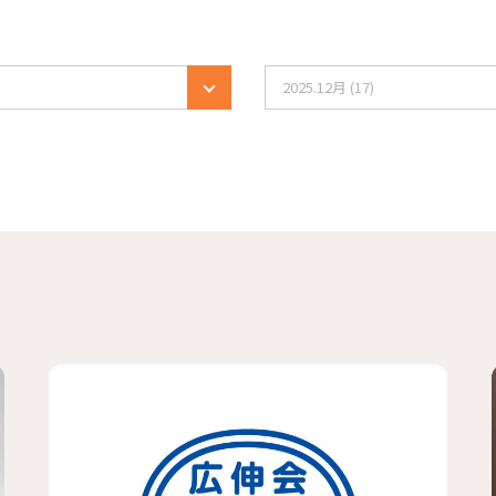
2025.12月 (17)