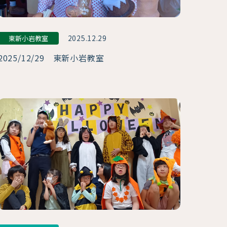
2025.12.29
東新小岩教室
2025/12/29 東新小岩教室