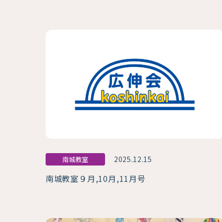
2025.12.15
南城教室
南城教室９月,10月,11月号