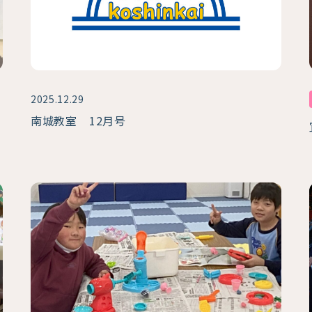
2025.12.29
南城教室 12月号