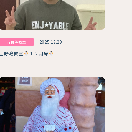
2025.12.29
宜野湾教室
宜野湾教室
１２月号