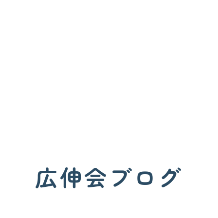
広伸会ブログ