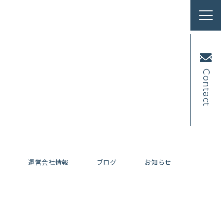
Contact
内
運営会社情報
ブログ
お知らせ