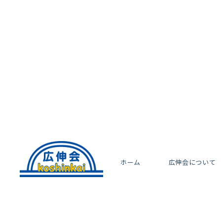
ホーム
広伸会について