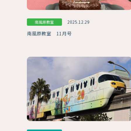
2025.12.29
南風原教室
南風原教室 11月号