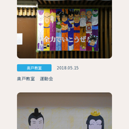
2018.05.15
奥戸教室
奥戸教室 運動会