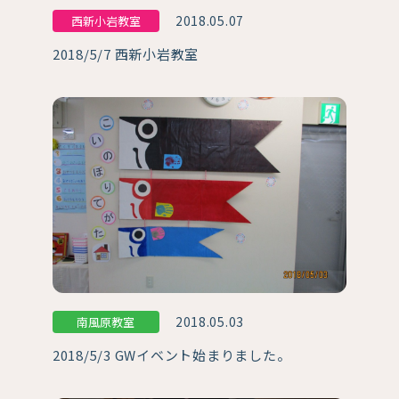
2018.05.07
西新小岩教室
2018/5/7 西新小岩教室
2018.05.03
南風原教室
2018/5/3 GWイベント始まりました。