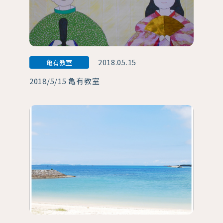
2018.05.15
亀有教室
2018/5/15 亀有教室