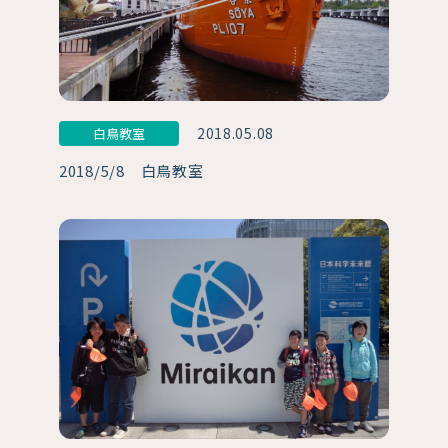
2018.05.08
白鳥教室
2018/5/8 白鳥教室