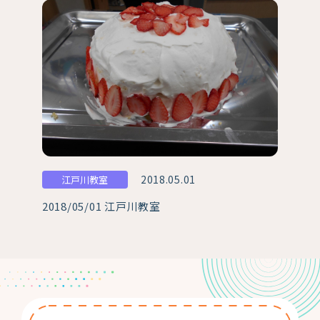
2018.05.01
江戸川教室
2018/05/01 江戸川教室