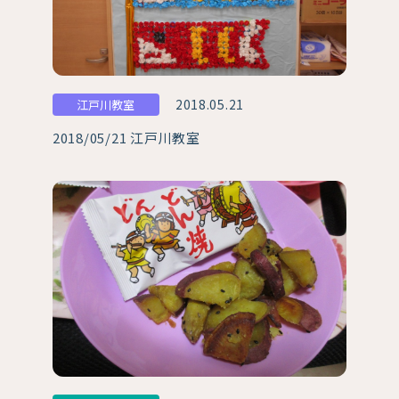
2018.05.21
江戸川教室
2018/05/21 江戸川教室