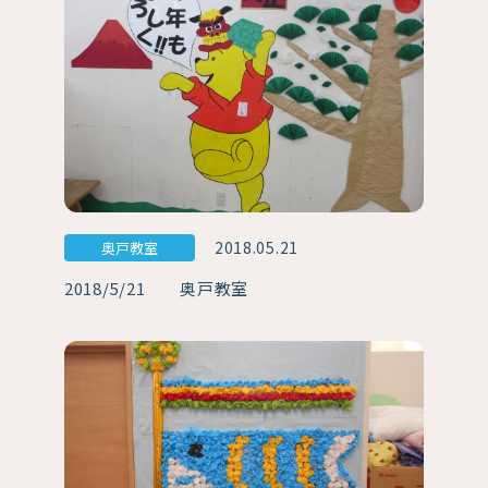
2018.05.21
奥戸教室
2018/5/21 奥戸教室