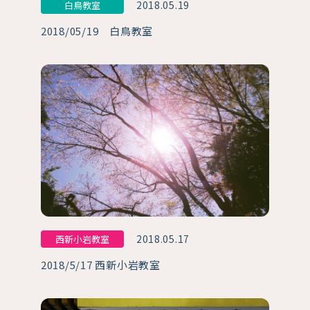
2018.05.19
白鳥教室
2018/05/19 白鳥教室
2018.05.17
西新小岩教室
2018/5/17 西新小岩教室