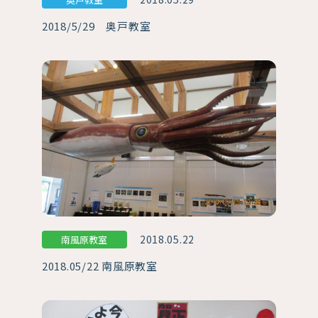
2018/5/29 奥戸教室
2018.05.22
南風原教室
2018.05/22 南風原教室