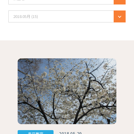
2018.05月 (15)
2018.05.29
奥戸教室