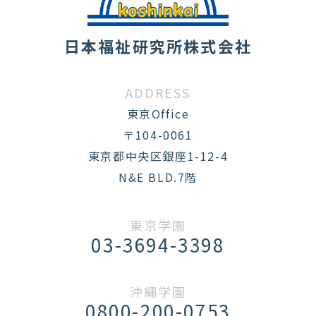
日本福祉研究所株式会社
ADDRESS
東京Office
〒104-0061
東京都中央区銀座1-12-4
N&E BLD.7階
東京学園
03-3694-3398
沖縄学園
0800-200-0753