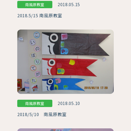
2018.05.15
南風原教室
2018.5/15 南風原教室
2018.05.10
南風原教室
2018/5/10 南風原教室