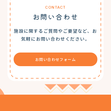
CONTACT
お問い合わせ
施設に関するご質問やご要望など、お
気軽にお問い合わせください。
お問い合わせフォーム