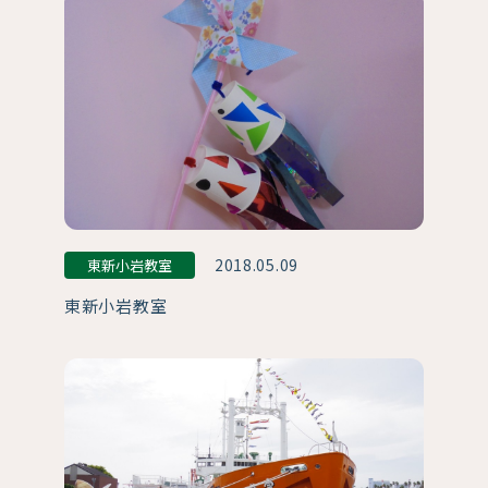
2018.05.09
東新小岩教室
東新小岩教室