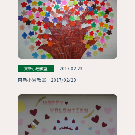
2017.02.23
東新小岩教室
東新小岩教室 2017/02/23