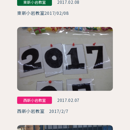
2017.02.08
東新小岩教室
東新小岩教室2017/02/08
2017.02.07
西新小岩教室
西新小岩教室 2017/2/7