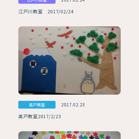
江戸川教室 2017/02/24
2017.02.23
奥戸教室
奥戸教室2017/2/23