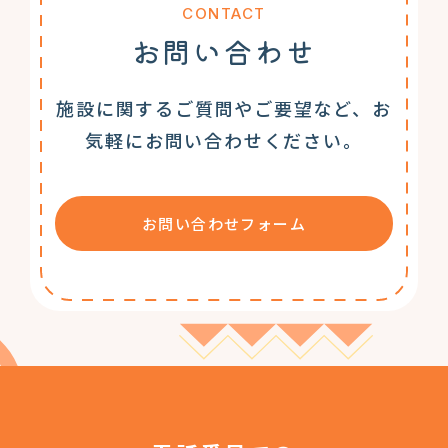
CONTACT
お問い合わせ
施設に関するご質問やご要望など、お
気軽にお問い合わせください。
お問い合わせフォーム