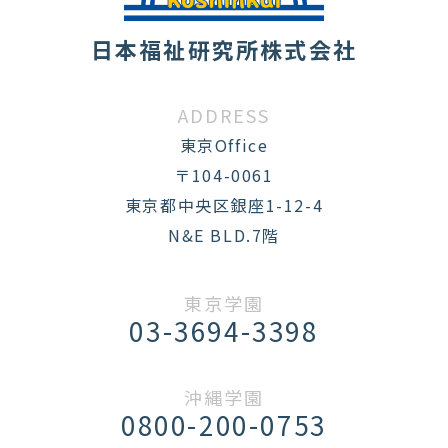
日本福祉研究所株式会社
ADDRESS
東京Office
〒104-0061
東京都中央区銀座1-12-4
N&E BLD.7階
東京学園
03-3694-3398
沖縄学園
0800-200-0753