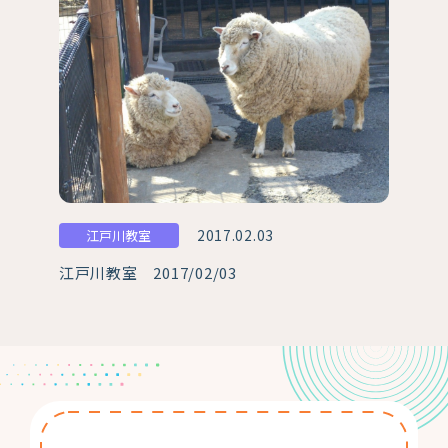
2017.02.03
江戸川教室
江戸川教室 2017/02/03