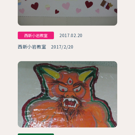
2017.02.20
西新小岩教室
西新小岩教室 2017/2/20