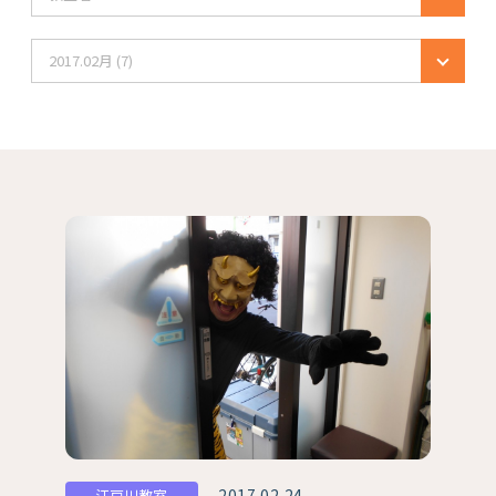
2017.02月 (7)
2017.02.24
江戸川教室