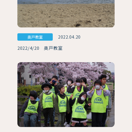
2022.04.20
奥戸教室
2022/4/20 奥戸教室