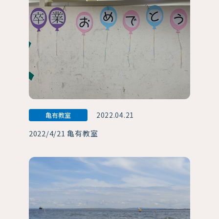
2022.04.21
亀有教室
2022/4/21 亀有教室