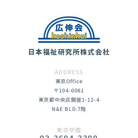
日本福祉研究所株式会社
ADDRESS
東京Office
〒104-0061
東京都中央区銀座1-12-4
N&E BLD.7階
東京学園