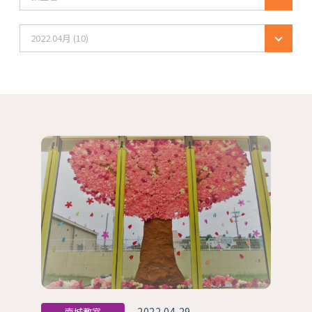
2022.04月 (10)
2022.04.29
南城教室