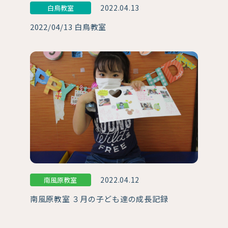
2022.04.13
白鳥教室
2022/04/13 白鳥教室
2022.04.12
南風原教室
南風原教室 ３月の子ども達の成長記録