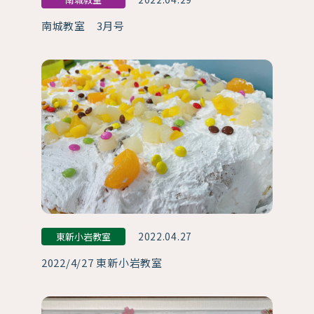
南城教室 3月号
2022.04.27
東新小岩教室
2022/4/27 東新小岩教室