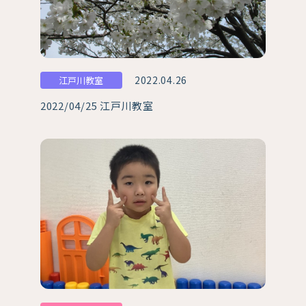
2022.04.26
江戸川教室
2022/04/25 江戸川教室