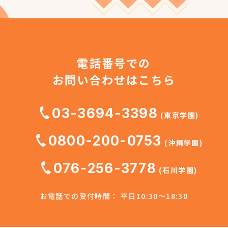
電話番号での
お問い合わせはこちら
03-3694-3398
(東京学園)
0800-200-0753
(沖縄学園)
076-256-3778
(石川学園)
お電話での受付時間： 平日10:30～18:30