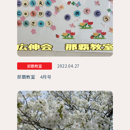
2022.04.27
那覇教室
那覇教室 4月号