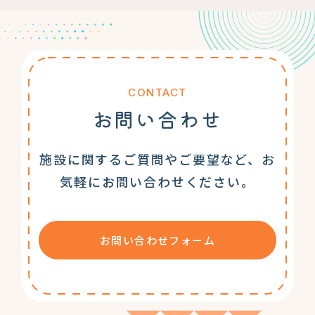
CONTACT
お問い合わせ
施設に関するご質問やご要望など、お
気軽にお問い合わせください。
お問い合わせフォーム