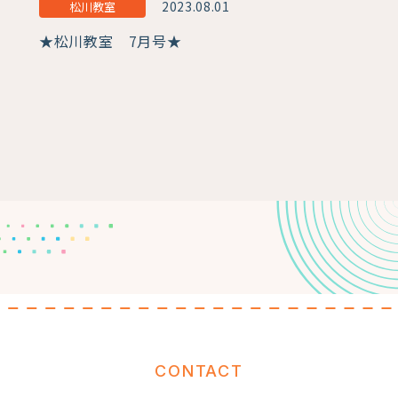
2023.08.01
松川教室
★松川教室 7月号★
CONTACT