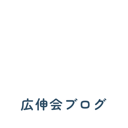
広伸会ブログ