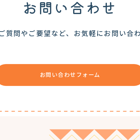
お問い合わせ
ご質問やご要望など、お気軽にお問い合
お問い合わせフォーム