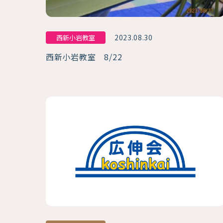
2023.08.30
西新小岩教室
西新小岩教室 8/22