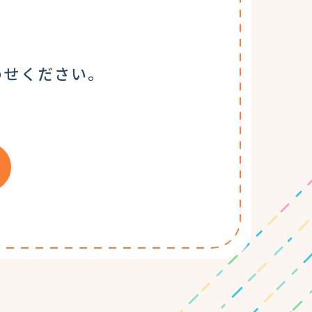
わせください。