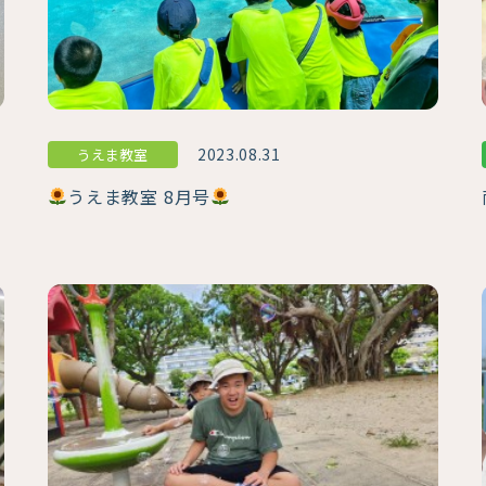
2023.08.31
うえま教室
うえま教室 8月号