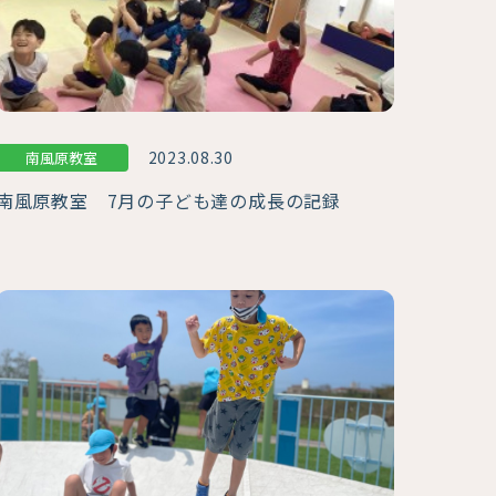
2023.08.30
南風原教室
南風原教室 7月の子ども達の成長の記録