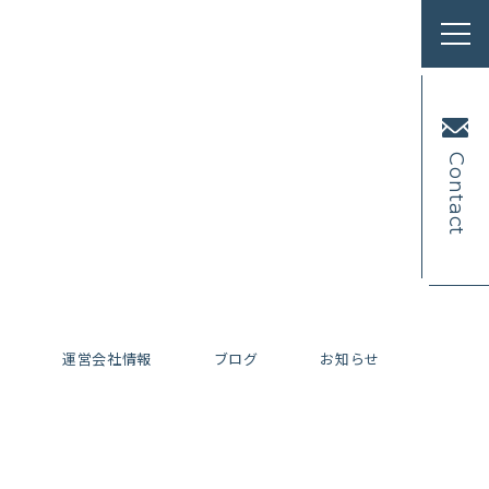
Contact
内
運営会社情報
ブログ
お知らせ