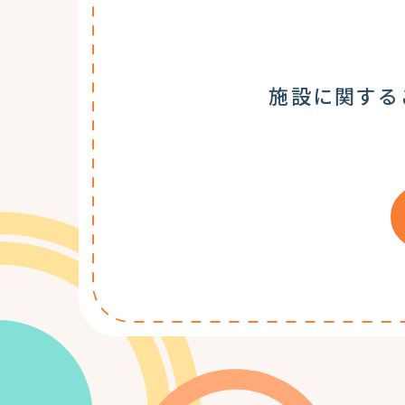
施設に関する