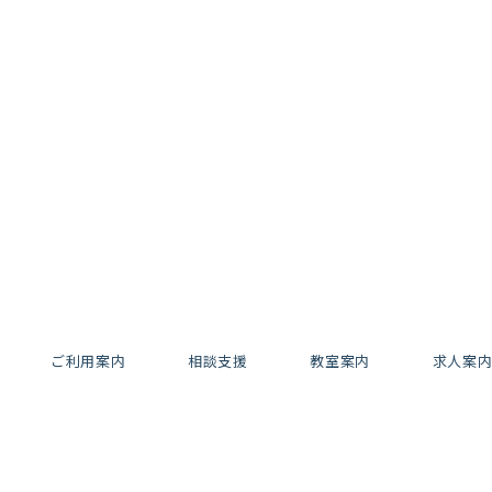
ご利用案内
相談支援
教室案内
求人案