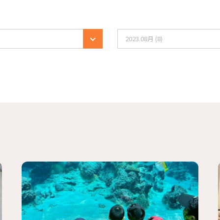
2023.08月 (8)