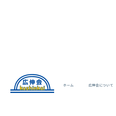
ホーム
広伸会について