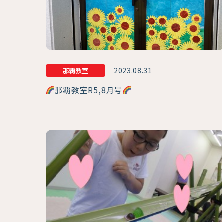
2023.08.31
那覇教室
那覇教室R5,8月号