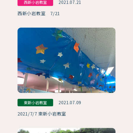
2021.07.21
西新小岩教室
西新小岩教室 7/21
2021.07.09
東新小岩教室
2021/7/7 東新小岩教室