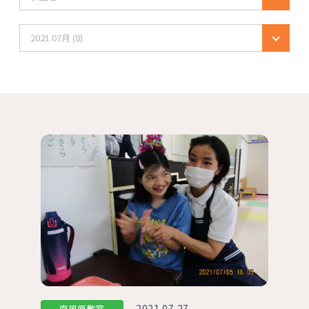
2021.07月 (8)
2021.07.27
南風原教室