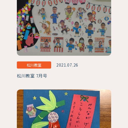
2021.07.26
松川教室
松川教室 7月号