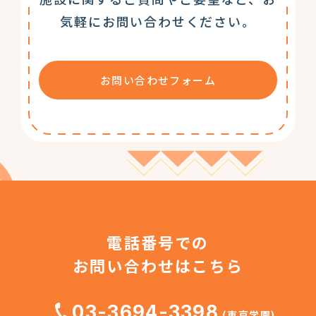
気軽にお問い合わせください。
お問い合わせフォーム
電話番号での
お問い合わせはこちら
03-3694-3398
(東京学園)