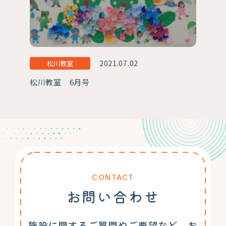
2021.07.02
松川教室
松川教室 6月号
CONTACT
お問い合わせ
施設に関するご質問やご要望など、お