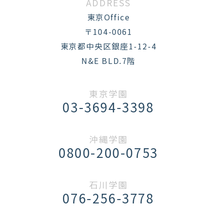
ADDRESS
東京Office
〒104-0061
東京都中央区銀座1-12-4
N&E BLD.7階
東京学園
03-3694-3398
沖縄学園
0800-200-0753
石川学園
076-256-3778