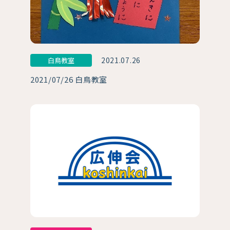
2021.07.26
白鳥教室
2021/07/26 白鳥教室