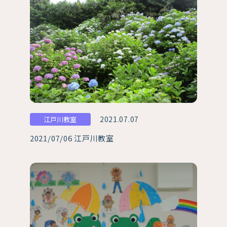
2021.07.07
江戸川教室
2021/07/06 江戸川教室