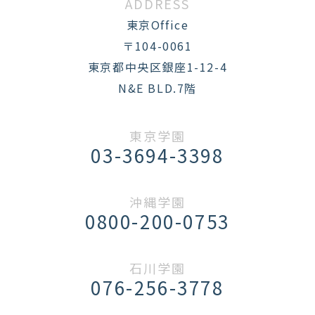
ADDRESS
東京Office
〒104-0061
東京都中央区銀座1-12-4
N&E BLD.7階
東京学園
03-3694-3398
沖縄学園
0800-200-0753
石川学園
076-256-3778