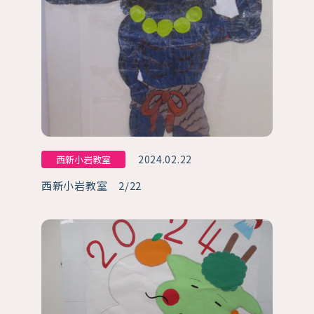
2024.02.22
西新小岩教室
西新小岩教室 2/22