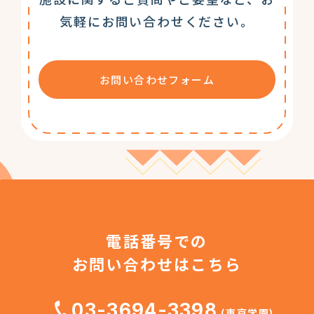
気軽にお問い合わせください。
お問い合わせフォーム
電話番号での
お問い合わせはこちら
03-3694-3398
(東京学園)