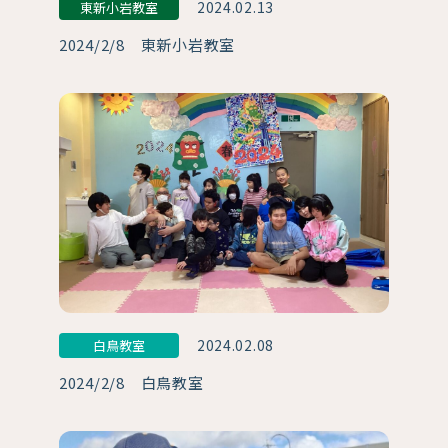
2024.02.13
東新小岩教室
2024/2/8 東新小岩教室
2024.02.08
白鳥教室
2024/2/8 白鳥教室