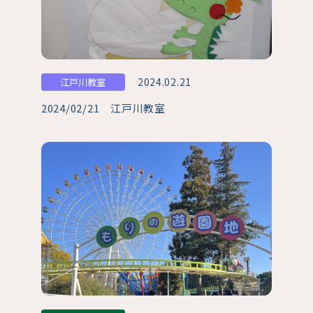
2024.02.21
江戸川教室
2024/02/21 江戸川教室