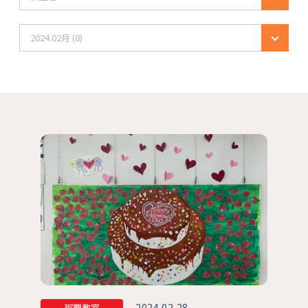
2024.02月 (8)
2024.02.28
那覇教室