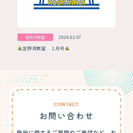
2024.02.07
宜野湾教室
宜野湾教室 １月号
CONTACT
お問い合わせ
施設に関するご質問やご要望など、お