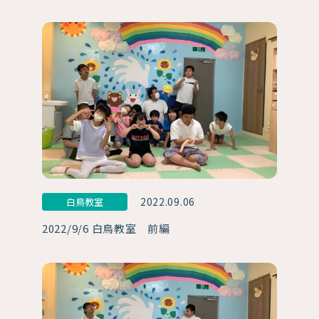
2022.09.06
白鳥教室
2022/9/6 白鳥教室 前編