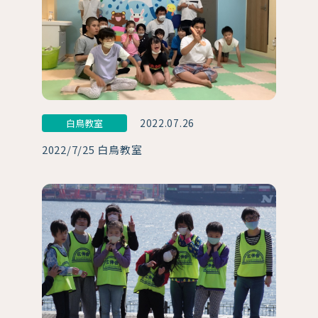
2022.07.26
白鳥教室
2022/7/25 白鳥教室