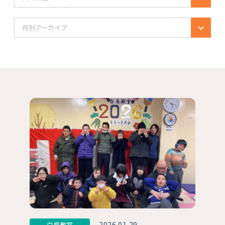
月別アーカイブ
2026.01.29
白鳥教室