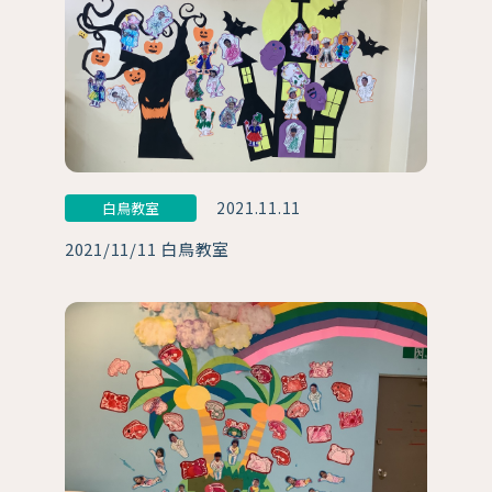
2021.11.11
白鳥教室
2021/11/11 白鳥教室