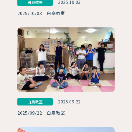
2025.10.03
白鳥教室
2025/10/03 白鳥教室
2025.09.22
白鳥教室
2025/09/22 白鳥教室