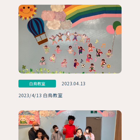
2023.04.13
白鳥教室
2023/4/13 白鳥教室