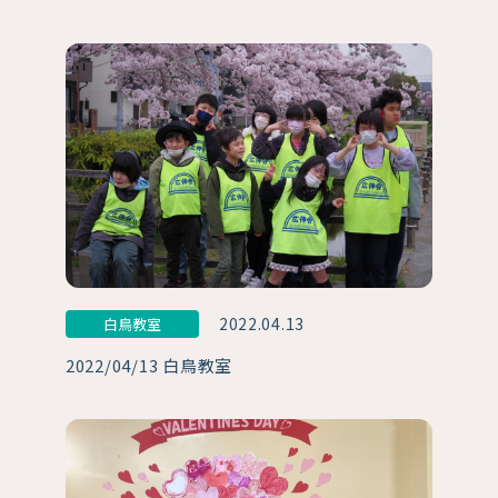
2022.04.13
白鳥教室
2022/04/13 白鳥教室