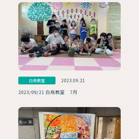
2023.09.21
白鳥教室
2023/09/21 白鳥教室 7月