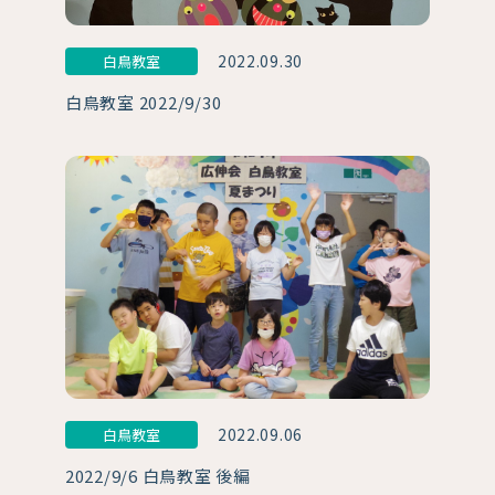
2022.09.30
白鳥教室
白鳥教室 2022/9/30
2022.09.06
白鳥教室
2022/9/6 白鳥教室 後編