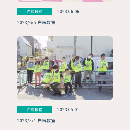
2023.06.06
白鳥教室
2023/6/5 白鳥教室
2023.05.01
白鳥教室
2023/5/1 白鳥教室