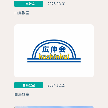
2025.03.31
白鳥教室
白鳥教室
2024.12.27
白鳥教室
白鳥教室