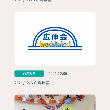
2021.12.06
白鳥教室
2021/12/6 白鳥教室