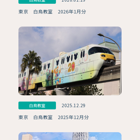
東京 白鳥教室 2026年1月分
2025.12.29
白鳥教室
東京 白鳥教室 2025年12月分