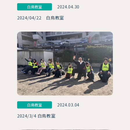
2024.04.30
白鳥教室
2024/04/22 白鳥教室
2024.03.04
白鳥教室
2024/3/4 白鳥教室