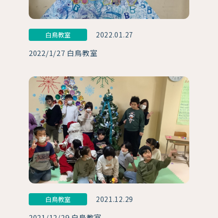
2022.01.27
白鳥教室
2022/1/27 白鳥教室
2021.12.29
白鳥教室
2021/12/29 白鳥教室