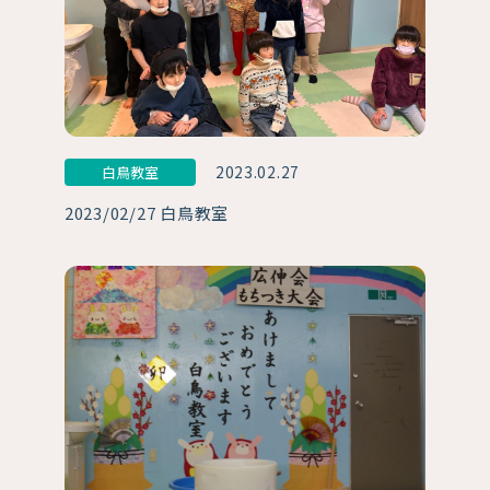
2023.02.27
白鳥教室
2023/02/27 白鳥教室