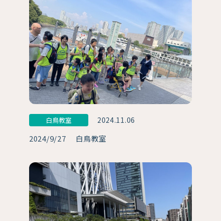
2024.11.06
白鳥教室
2024/9/27 白鳥教室