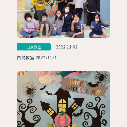
2022.11.02
白鳥教室
白鳥教室 2022/11/1