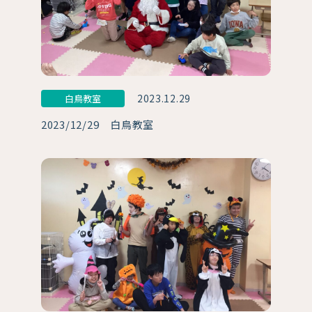
2023.12.29
白鳥教室
2023/12/29 白鳥教室