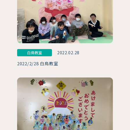
2022.02.28
白鳥教室
2022/2/28 白鳥教室