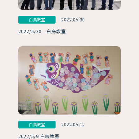
2022.05.30
白鳥教室
2022/5/30 白鳥教室
2022.05.12
白鳥教室
2022/5/9 白鳥教室