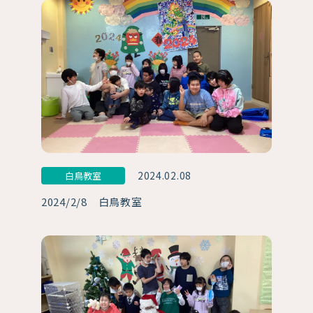
2024.02.08
白鳥教室
2024/2/8 白鳥教室