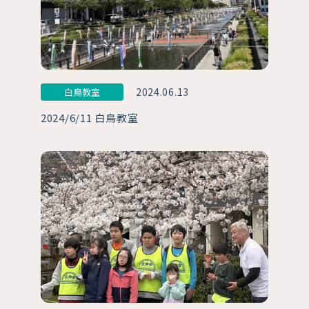
2024.06.13
白鳥教室
2024/6/11 白鳥教室