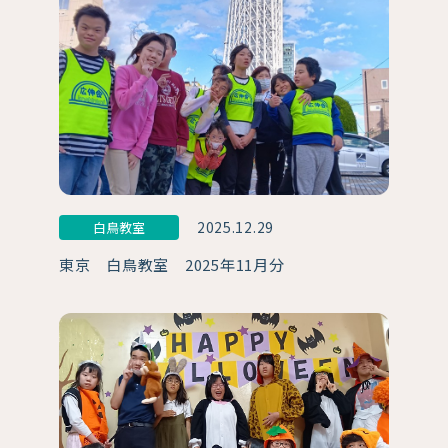
2025.12.29
白鳥教室
東京 白鳥教室 2025年11月分