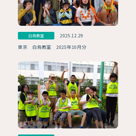
2025.12.29
白鳥教室
東京 白鳥教室 2025年10月分