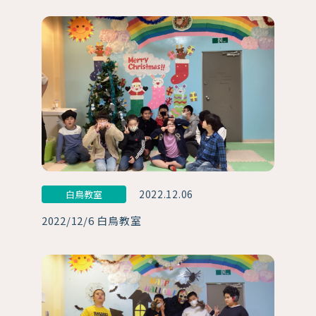
2022.12.06
白鳥教室
2022/12/6 白鳥教室