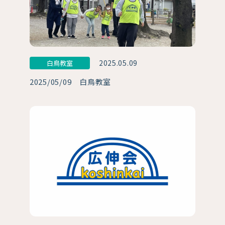
2025.05.09
白鳥教室
2025/05/09 白鳥教室