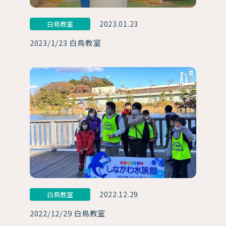
2023.01.23
白鳥教室
2023/1/23 白鳥教室
2022.12.29
白鳥教室
2022/12/29 白鳥教室