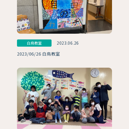
2023.06.26
白鳥教室
2023/06/26 白鳥教室