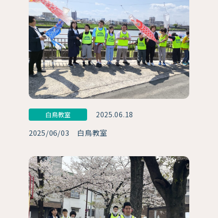
2025.06.18
白鳥教室
2025/06/03 白鳥教室