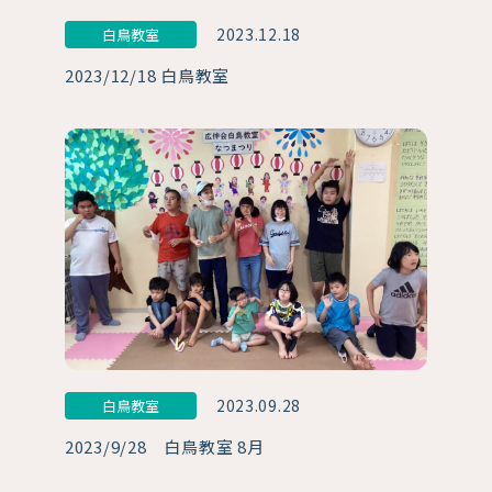
2023.12.18
白鳥教室
2023/12/18 白鳥教室
2023.09.28
白鳥教室
2023/9/28 白鳥教室 8月